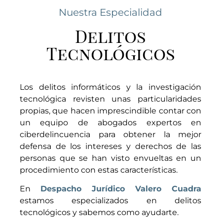
Nuestra Especialidad
Delitos
Tecnológicos
Los delitos informáticos y la investigación
tecnológica revisten unas particularidades
propias, que hacen imprescindible contar con
un equipo de abogados expertos en
ciberdelincuencia para obtener la mejor
defensa de los intereses y derechos de las
personas que se han visto envueltas en un
procedimiento con estas características.
En
Despacho Jurídico Valero Cuadra
estamos especializados en delitos
tecnológicos y sabemos como ayudarte.