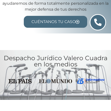
ayudaremos de forma totalmente personalizada en la
mejor defensa de tus derechos
CUÉNTANOS TU CASO
Despacho Jurídico Valero Cuadra
en los medios