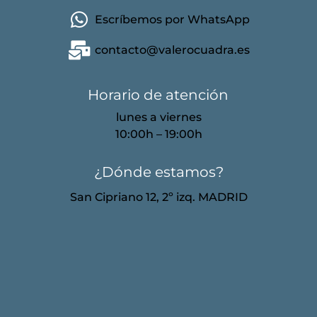
Escríbemos por WhatsApp
contacto@valerocuadra.es
Horario de atención
lunes a viernes
10:00h – 19:00h
¿Dónde estamos?
San Cipriano 12, 2º izq. MADRID