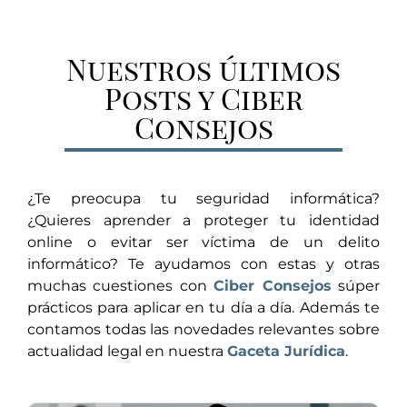
Nuestros últimos
Posts y Ciber
Consejos
¿Te preocupa tu seguridad informática?
¿Quieres aprender a proteger tu identidad
online o evitar ser víctima de un delito
informático? Te ayudamos con estas y otras
muchas cuestiones con
Ciber Consejos
súper
prácticos para aplicar en tu día a día. Además te
contamos todas las novedades relevantes sobre
actualidad legal en nuestra
Gaceta Jurídica
.