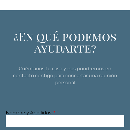
¿En qué podemos
ayudarte?
Cuéntanos tu caso y nos pondremos en
contacto contigo para concertar una reunión
personal
Nombre y Apellidos