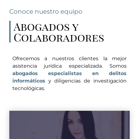
Conoce nuestro equipo
Abogados y
Colaboradores
Ofrecemos a nuestros clientes la mejor
asistencia jurídica especializada. Somos
abogados especialistas en delitos
informáticos
y diligencias de investigación
tecnológicas.