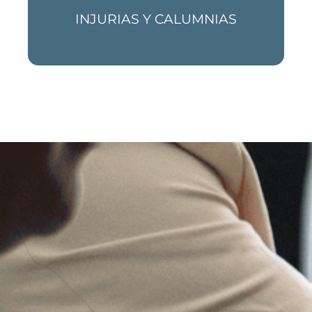
INJURIAS Y CALUMNIAS