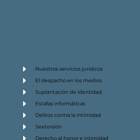
Nuestros servicios jurídicos
El despacho en los medios
Suplantación de identidad
Estafas informáticas
Delitos contra la intimidad
Sextorsión
Derecho al honor e intimidad