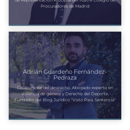
Procuradores de Madrid
Adrián Guardeño Fernández-
Pedraza
Colaborador del despacho. Abogado experto en
violencia de género y Derecho del Deporte.
Fundador del Blog Jurídico "Visto Para Sentencia"