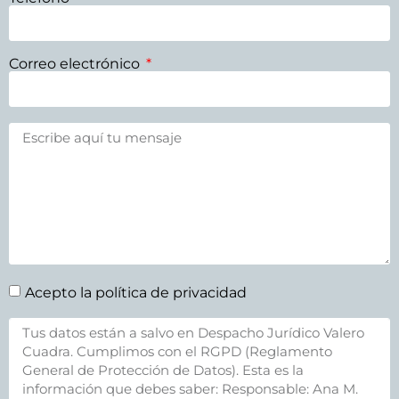
Correo electrónico
Acepto la política de privacidad