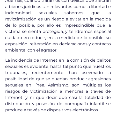
Además, cuando tratamos con delitos que afectan
a bienes jurídicos tan relevantes como la libertad e
indemnidad sexuales sabemos que la
revictimización es un riesgo a evitar en la medida
de lo posible, por ello es imprescindible que la
víctima se sienta protegida, y tendremos especial
cuidado en reducir, en la medida de lo posible, su
exposición, reiteración en declaraciones y contacto
ambiental con el agresor.
La incidencia de Internet en la comisión de delitos
sexuales es evidente, hasta tal punto que nuestros
tribunales, recientemente, han aseverado la
posibilidad de que se puedan producir agresiones
sexuales en línea. Asimismo, son múltiples los
riesgos de victimización a menores a través de
Internet, y ni que decir que casi la totalidad de
distribución y posesión de pornografía infantil se
produce a través de dispositivos electrónicos.