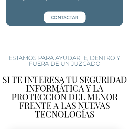
CONTACTAR
ESTAMOS PARA AYUDARTE, DENTRO Y
FUERA DE UN JUZGADO
SI TE INTERESA TU SEGURIDAD
INFORMÁTICA Y LA
PROTECCIÓN DEL MENOR
FRENTE A LAS NUEVAS
TECNOLOGÍAS