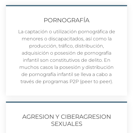
PORNOGRAFÍA
La captación o utilización pornográfica de
menores o discapacitados, así como la
producción, tráfico, distribución,
adquisición o posesión de pornografía
infantil son constitutivos de delito. En
muchos casos la posesión y distribución
de pornografía infantil se lleva a cabo a
través de programas P2P (peer to peer).
AGRESION Y CIBERAGRESION
SEXUALES