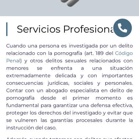
Servicios Profesionales
Cuando una persona es investigada por un delito
relacionado con la pornografía (art. 189 del
Código
Penal
) y otros delitos sexuales relacionados con
menores se enfrenta a una situación
extremadamente delicada y con importantes
consecuencias jurídicas, sociales y personales.
Contar con un abogado especialista en delito de
pornografía desde el primer momento es
fundamental para garantizar una defensa efectiva,
proteger los derechos del investigado y evitar que
se vulneren las garantías procesales durante la
instrucción del caso.