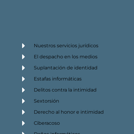
Nuestros servicios jurídicos
El despacho en los medios
Suplantación de identidad
Estafas informáticas
Delitos contra la intimidad
Sextorsión
Derecho al honor e intimidad
Ciberacoso