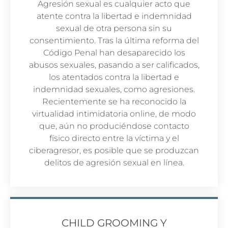
Agresión sexual es cualquier acto que
atente contra la libertad e indemnidad
sexual de otra persona sin su
consentimiento. Tras la última reforma del
Código Penal han desaparecido los
abusos sexuales, pasando a ser calificados,
los atentados contra la libertad e
indemnidad sexuales, como agresiones.
Recientemente se ha reconocido la
virtualidad intimidatoria online, de modo
que, aún no produciéndose contacto
físico directo entre la víctima y el
ciberagresor, es posible que se produzcan
delitos de agresión sexual en línea.
CHILD GROOMING Y