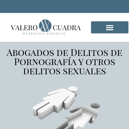
Abogados de Delitos de
DELITOS INFORMÁTICO
Pornografía y otros
delitos sexuales