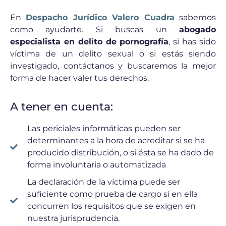
En
Despacho Jurídico Valero Cuadra
sabemos
como ayudarte. Si buscas un
abogado
especialista en delito de pornografía
, si has sido
víctima de un delito sexual o si estás siendo
investigado, contáctanos y buscaremos la mejor
forma de hacer valer tus derechos.
A tener en cuenta:
Las periciales informáticas pueden ser
determinantes a la hora de acreditar si se ha
producido distribución, o si ésta se ha dado de
forma involuntaria o automatizada
La declaración de la víctima puede ser
suficiente como prueba de cargo si en ella
concurren los requisitos que se exigen en
nuestra jurisprudencia.