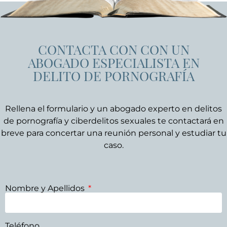
CONTACTA CON CON UN
ABOGADO ESPECIALISTA EN
DELITO DE PORNOGRAFÍA
Rellena el formulario y un abogado experto en delitos
de pornografía y ciberdelitos sexuales te contactará en
breve para concertar una reunión personal y estudiar tu
caso.
Nombre y Apellidos
Teléfono