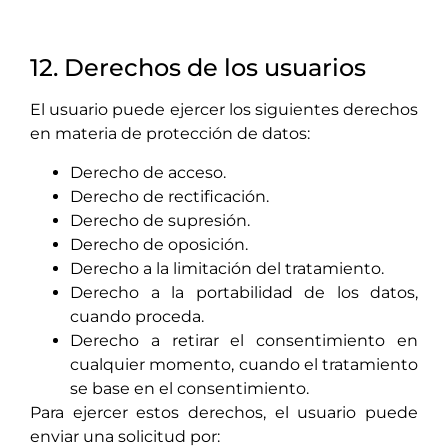
12. Derechos de los usuarios
El usuario puede ejercer los siguientes derechos
en materia de protección de datos:
Derecho de acceso.
Derecho de rectificación.
Derecho de supresión.
Derecho de oposición.
Derecho a la limitación del tratamiento.
Derecho a la portabilidad de los datos,
cuando proceda.
Derecho a retirar el consentimiento en
cualquier momento, cuando el tratamiento
se base en el consentimiento.
Para ejercer estos derechos, el usuario puede
enviar una solicitud por: