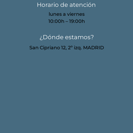
Horario de atención
lunes a viernes
10:00h – 19:00h
¿Dónde estamos?
San Cipriano 12, 2º izq. MADRID