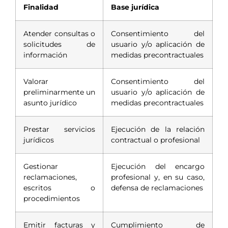
Finalidad
Base jurídica
Atender consultas o
Consentimiento del
solicitudes de
usuario y/o aplicación de
información
medidas precontractuales
Valorar
Consentimiento del
preliminarmente un
usuario y/o aplicación de
asunto jurídico
medidas precontractuales
Prestar servicios
Ejecución de la relación
jurídicos
contractual o profesional
Gestionar
Ejecución del encargo
reclamaciones,
profesional y, en su caso,
escritos o
defensa de reclamaciones
procedimientos
Emitir facturas y
Cumplimiento de