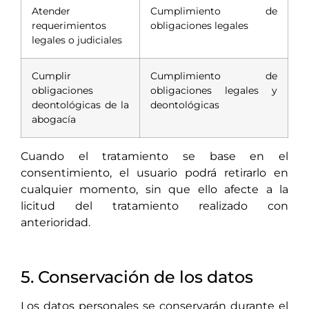
Atender
Cumplimiento de
requerimientos
obligaciones legales
legales o judiciales
Cumplir
Cumplimiento de
obligaciones
obligaciones legales y
deontológicas de la
deontológicas
abogacía
Cuando el tratamiento se base en el
consentimiento, el usuario podrá retirarlo en
cualquier momento, sin que ello afecte a la
licitud del tratamiento realizado con
anterioridad.
5. Conservación de los datos
Los datos personales se conservarán durante el