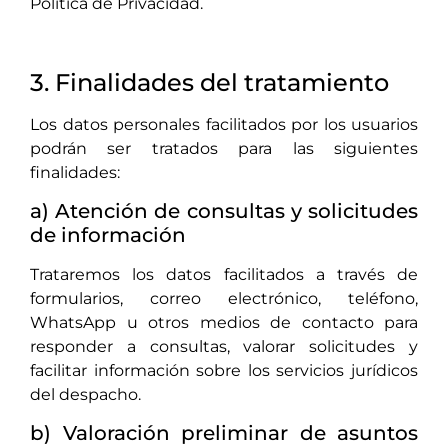
Política de Privacidad.
3. Finalidades del tratamiento
Los datos personales facilitados por los usuarios
podrán ser tratados para las siguientes
finalidades:
a) Atención de consultas y solicitudes
de información
Trataremos los datos facilitados a través de
formularios, correo electrónico, teléfono,
WhatsApp u otros medios de contacto para
responder a consultas, valorar solicitudes y
facilitar información sobre los servicios jurídicos
del despacho.
b) Valoración preliminar de asuntos