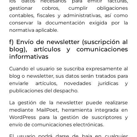
los datos necesarios para emitir facturas,
gestionar cobros, cumplir obligaciones
contables, fiscales y administrativas, así como
conservar la documentación exigida por la
normativa aplicable.
f) Envío de newsletter (suscripción al
blog), artículos y comunicaciones
informativas
Cuando el usuario se suscriba expresamente al
blog o newsletter, sus datos serán tratados para
enviarle artículos, novedades jurídicas y
publicaciones del despacho.
La gestión de la newsletter puede realizarse
mediante MailPoet, herramienta integrada en
WordPress para la gestión de suscriptores y
envío de comunicaciones electrónicas.
El usuario podrá darse de baja en cualquier