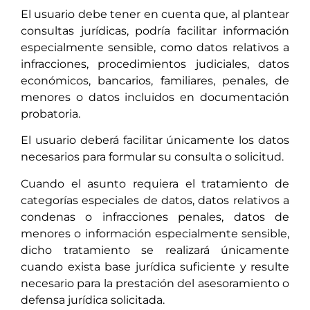
El usuario debe tener en cuenta que, al plantear
consultas jurídicas, podría facilitar información
especialmente sensible, como datos relativos a
infracciones, procedimientos judiciales, datos
económicos, bancarios, familiares, penales, de
menores o datos incluidos en documentación
probatoria.
El usuario deberá facilitar únicamente los datos
necesarios para formular su consulta o solicitud.
Cuando el asunto requiera el tratamiento de
categorías especiales de datos, datos relativos a
condenas o infracciones penales, datos de
menores o información especialmente sensible,
dicho tratamiento se realizará únicamente
cuando exista base jurídica suficiente y resulte
necesario para la prestación del asesoramiento o
defensa jurídica solicitada.