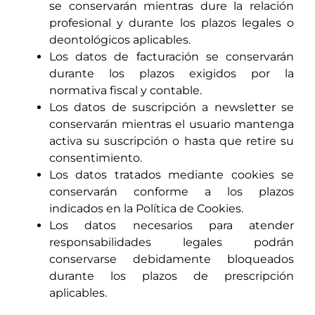
se conservarán mientras dure la relación
profesional y durante los plazos legales o
deontológicos aplicables.
Los datos de facturación se conservarán
durante los plazos exigidos por la
normativa fiscal y contable.
Los datos de suscripción a newsletter se
conservarán mientras el usuario mantenga
activa su suscripción o hasta que retire su
consentimiento.
Los datos tratados mediante cookies se
conservarán conforme a los plazos
indicados en la Política de Cookies.
Los datos necesarios para atender
responsabilidades legales podrán
conservarse debidamente bloqueados
durante los plazos de prescripción
aplicables.