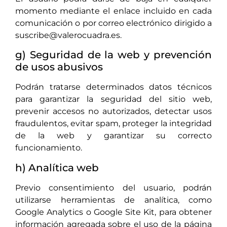
momento mediante el enlace incluido en cada
comunicación o por correo electrónico dirigido a
suscribe@valerocuadra.es.
g) Seguridad de la web y prevención
de usos abusivos
Podrán tratarse determinados datos técnicos
para garantizar la seguridad del sitio web,
prevenir accesos no autorizados, detectar usos
fraudulentos, evitar spam, proteger la integridad
de la web y garantizar su correcto
funcionamiento.
h) Analítica web
Previo consentimiento del usuario, podrán
utilizarse herramientas de analítica, como
Google Analytics o Google Site Kit, para obtener
información agregada sobre el uso de la página