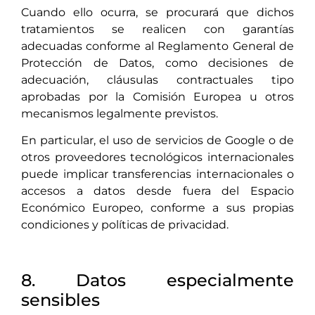
Cuando ello ocurra, se procurará que dichos
tratamientos se realicen con garantías
adecuadas conforme al Reglamento General de
Protección de Datos, como decisiones de
adecuación, cláusulas contractuales tipo
aprobadas por la Comisión Europea u otros
mecanismos legalmente previstos.
En particular, el uso de servicios de Google o de
otros proveedores tecnológicos internacionales
puede implicar transferencias internacionales o
accesos a datos desde fuera del Espacio
Económico Europeo, conforme a sus propias
condiciones y políticas de privacidad.
8. Datos especialmente
sensibles