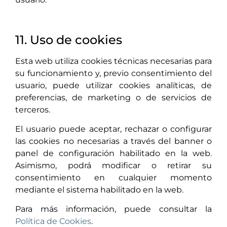
11. Uso de cookies
Esta web utiliza cookies técnicas necesarias para
su funcionamiento y, previo consentimiento del
usuario, puede utilizar cookies analíticas, de
preferencias, de marketing o de servicios de
terceros.
El usuario puede aceptar, rechazar o configurar
las cookies no necesarias a través del banner o
panel de configuración habilitado en la web.
Asimismo, podrá modificar o retirar su
consentimiento en cualquier momento
mediante el sistema habilitado en la web.
Para más información, puede consultar la
Política de Cookies
.