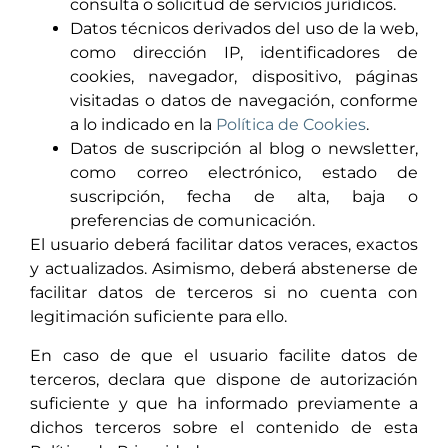
consulta o solicitud de servicios jurídicos.
Datos técnicos derivados del uso de la web,
como dirección IP, identificadores de
cookies, navegador, dispositivo, páginas
visitadas o datos de navegación, conforme
a lo indicado en la
Política de Cookies
.
Datos de suscripción al blog o newsletter,
como correo electrónico, estado de
suscripción, fecha de alta, baja o
preferencias de comunicación.
El usuario deberá facilitar datos veraces, exactos
y actualizados. Asimismo, deberá abstenerse de
facilitar datos de terceros si no cuenta con
legitimación suficiente para ello.
En caso de que el usuario facilite datos de
terceros, declara que dispone de autorización
suficiente y que ha informado previamente a
dichos terceros sobre el contenido de esta