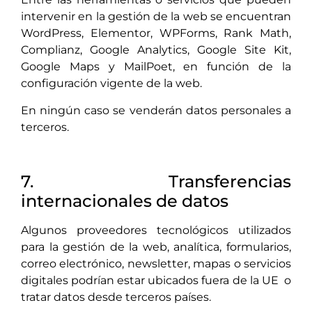
intervenir en la gestión de la web se encuentran
WordPress, Elementor, WPForms, Rank Math,
Complianz, Google Analytics, Google Site Kit,
Google Maps y MailPoet, en función de la
configuración vigente de la web.
En ningún caso se venderán datos personales a
terceros.
7. Transferencias
internacionales de datos
Algunos proveedores tecnológicos utilizados
para la gestión de la web, analítica, formularios,
correo electrónico, newsletter, mapas o servicios
digitales podrían estar ubicados fuera de la UE o
tratar datos desde terceros países.