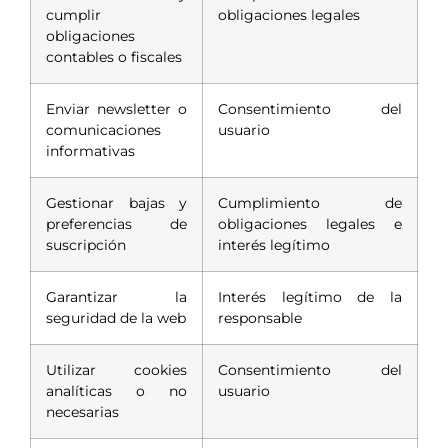
cumplir
obligaciones legales
obligaciones
contables o fiscales
Enviar newsletter o
Consentimiento del
comunicaciones
usuario
informativas
Gestionar bajas y
Cumplimiento de
preferencias de
obligaciones legales e
suscripción
interés legítimo
Garantizar la
Interés legítimo de la
seguridad de la web
responsable
Utilizar cookies
Consentimiento del
analíticas o no
usuario
necesarias