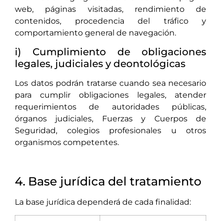
web, páginas visitadas, rendimiento de
contenidos, procedencia del tráfico y
comportamiento general de navegación.
i) Cumplimiento de obligaciones
legales, judiciales y deontológicas
Los datos podrán tratarse cuando sea necesario
para cumplir obligaciones legales, atender
requerimientos de autoridades públicas,
órganos judiciales, Fuerzas y Cuerpos de
Seguridad, colegios profesionales u otros
organismos competentes.
4. Base jurídica del tratamiento
La base jurídica dependerá de cada finalidad: