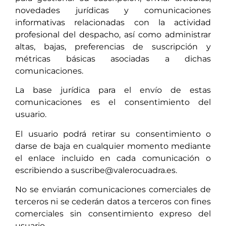
novedades jurídicas y comunicaciones
informativas relacionadas con la actividad
profesional del despacho, así como administrar
altas, bajas, preferencias de suscripción y
métricas básicas asociadas a dichas
comunicaciones.
La base jurídica para el envío de estas
comunicaciones es el consentimiento del
usuario.
El usuario podrá retirar su consentimiento o
darse de baja en cualquier momento mediante
el enlace incluido en cada comunicación o
escribiendo a suscribe@valerocuadra.es.
No se enviarán comunicaciones comerciales de
terceros ni se cederán datos a terceros con fines
comerciales sin consentimiento expreso del
usuario.