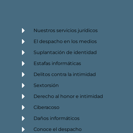
Nuestros servicios jurídicos
El despacho en los medios
Suplantación de identidad
Estafas informáticas
Delitos contra la intimidad
Sextorsión
Derecho al honor e intimidad
Ciberacoso
Daños informáticos
Conoce el despacho