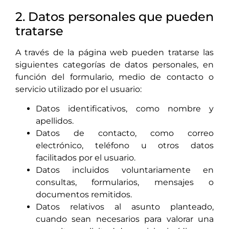
2. Datos personales que pueden
tratarse
A través de la página web pueden tratarse las
siguientes categorías de datos personales, en
función del formulario, medio de contacto o
servicio utilizado por el usuario:
Datos identificativos, como nombre y
apellidos.
Datos de contacto, como correo
electrónico, teléfono u otros datos
facilitados por el usuario.
Datos incluidos voluntariamente en
consultas, formularios, mensajes o
documentos remitidos.
Datos relativos al asunto planteado,
cuando sean necesarios para valorar una