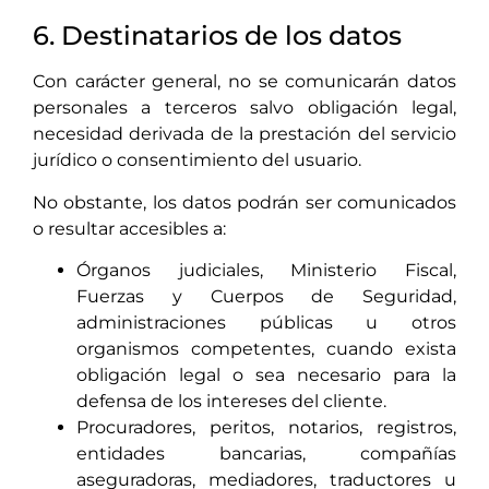
6. Destinatarios de los datos
Con carácter general, no se comunicarán datos
personales a terceros salvo obligación legal,
necesidad derivada de la prestación del servicio
jurídico o consentimiento del usuario.
No obstante, los datos podrán ser comunicados
o resultar accesibles a:
Órganos judiciales, Ministerio Fiscal,
Fuerzas y Cuerpos de Seguridad,
administraciones públicas u otros
organismos competentes, cuando exista
obligación legal o sea necesario para la
defensa de los intereses del cliente.
Procuradores, peritos, notarios, registros,
entidades bancarias, compañías
aseguradoras, mediadores, traductores u