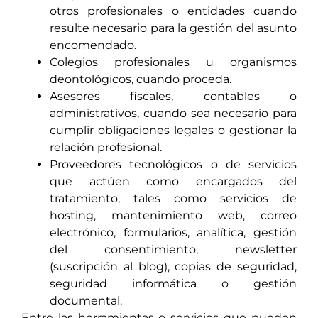
otros profesionales o entidades cuando
resulte necesario para la gestión del asunto
encomendado.
Colegios profesionales u organismos
deontológicos, cuando proceda.
Asesores fiscales, contables o
administrativos, cuando sea necesario para
cumplir obligaciones legales o gestionar la
relación profesional.
Proveedores tecnológicos o de servicios
que actúen como encargados del
tratamiento, tales como servicios de
hosting, mantenimiento web, correo
electrónico, formularios, analítica, gestión
del consentimiento, newsletter
(suscripción al blog), copias de seguridad,
seguridad informática o gestión
documental.
Entre las herramientas o servicios que pueden