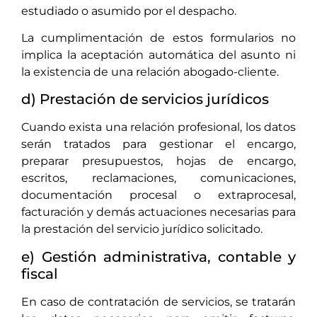
estudiado o asumido por el despacho.
La cumplimentación de estos formularios no
implica la aceptación automática del asunto ni
la existencia de una relación abogado-cliente.
d) Prestación de servicios jurídicos
Cuando exista una relación profesional, los datos
serán tratados para gestionar el encargo,
preparar presupuestos, hojas de encargo,
escritos, reclamaciones, comunicaciones,
documentación procesal o extraprocesal,
facturación y demás actuaciones necesarias para
la prestación del servicio jurídico solicitado.
e) Gestión administrativa, contable y
fiscal
En caso de contratación de servicios, se tratarán