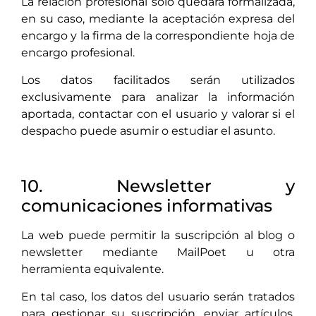
La relación profesional solo quedará formalizada,
en su caso, mediante la aceptación expresa del
encargo y la firma de la correspondiente hoja de
encargo profesional.
Los datos facilitados serán utilizados
exclusivamente para analizar la información
aportada, contactar con el usuario y valorar si el
despacho puede asumir o estudiar el asunto.
10. Newsletter y
comunicaciones informativas
La web puede permitir la suscripción al blog o
newsletter mediante MailPoet u otra
herramienta equivalente.
En tal caso, los datos del usuario serán tratados
para gestionar su suscripción, enviar artículos,