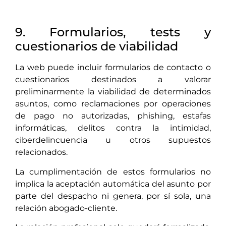
9. Formularios, tests y
cuestionarios de viabilidad
La web puede incluir formularios de contacto o
cuestionarios destinados a valorar
preliminarmente la viabilidad de determinados
asuntos, como reclamaciones por operaciones
de pago no autorizadas, phishing, estafas
informáticas, delitos contra la intimidad,
ciberdelincuencia u otros supuestos
relacionados.
La cumplimentación de estos formularios no
implica la aceptación automática del asunto por
parte del despacho ni genera, por sí sola, una
relación abogado-cliente.