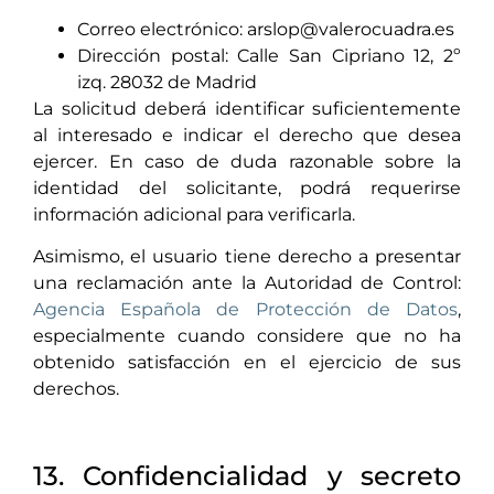
Correo electrónico: arslop@valerocuadra.es
Dirección postal: Calle San Cipriano 12, 2º
izq. 28032 de Madrid
La solicitud deberá identificar suficientemente
al interesado e indicar el derecho que desea
ejercer. En caso de duda razonable sobre la
identidad del solicitante, podrá requerirse
información adicional para verificarla.
Asimismo, el usuario tiene derecho a presentar
una reclamación ante la Autoridad de Control:
Agencia Española de Protección de Datos
,
especialmente cuando considere que no ha
obtenido satisfacción en el ejercicio de sus
derechos.
13. Confidencialidad y secreto