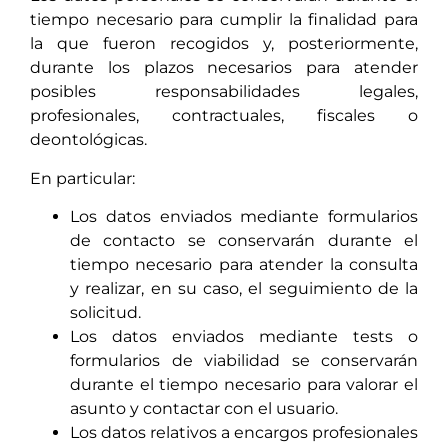
tiempo necesario para cumplir la finalidad para
la que fueron recogidos y, posteriormente,
durante los plazos necesarios para atender
posibles responsabilidades legales,
profesionales, contractuales, fiscales o
deontológicas.
En particular:
Los datos enviados mediante formularios
de contacto se conservarán durante el
tiempo necesario para atender la consulta
y realizar, en su caso, el seguimiento de la
solicitud.
Los datos enviados mediante tests o
formularios de viabilidad se conservarán
durante el tiempo necesario para valorar el
asunto y contactar con el usuario.
Los datos relativos a encargos profesionales