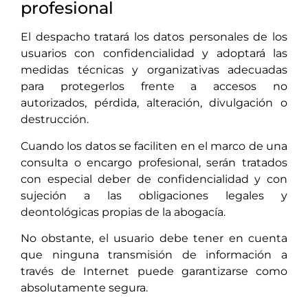
profesional
El despacho tratará los datos personales de los
usuarios con confidencialidad y adoptará las
medidas técnicas y organizativas adecuadas
para protegerlos frente a accesos no
autorizados, pérdida, alteración, divulgación o
destrucción.
Cuando los datos se faciliten en el marco de una
consulta o encargo profesional, serán tratados
con especial deber de confidencialidad y con
sujeción a las obligaciones legales y
deontológicas propias de la abogacía.
No obstante, el usuario debe tener en cuenta
que ninguna transmisión de información a
través de Internet puede garantizarse como
absolutamente segura.