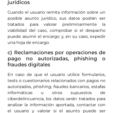
jurídicos
Cuando el usuario remita información sobre un
posible asunto jurídico, sus datos podrán ser
tratados para valorar preliminarmente la
viabilidad del caso, comprobar si el despacho
puede asumir el encargo y, en su caso, expedir
una hoja de encargo.
c) Reclamaciones por operaciones de
pago no autorizadas, phishing o
fraudes digitales
En caso de que el usuario utilice formularios,
tests o cuestionarios relacionados con pagos no
autorizados,
phishing
, fraudes bancarios, estafas
informáticas u otros supuestos de
ciberdelincuencia, los datos serán tratados para
analizar la información aportada, contactar con
el usuario y valorar si el asunto puede ser