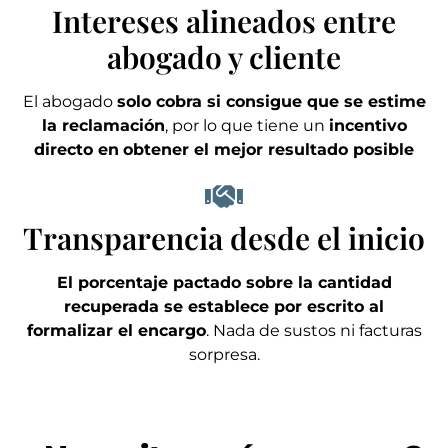
Intereses alineados entre
abogado y cliente
El abogado
solo cobra si consigue que se estime
la reclamación
, por lo que tiene un
incentivo
directo en
obtener el mejor resultado posible
Transparencia desde el inicio
El porcentaje pactado sobre la cantidad
recuperada se establece por escrito al
formalizar el encargo
. Nada de sustos ni facturas
sorpresa.