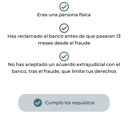
Eres una persona física
Has reclamado al banco antes de que pasaran 13
meses desde el fraude
No has aceptado un acuerdo extrajudicial con el
banco, tras el fraude, que limite tus derechos
Cumplo los requisitos