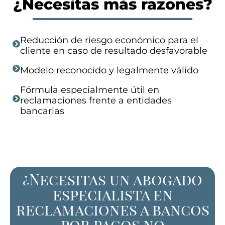
¿Necesitas más razones?
Reducción de riesgo económico para el
cliente en caso de resultado desfavorable
Modelo reconocido y legalmente válido
Fórmula especialmente útil en
reclamaciones frente a entidades
bancarias
¿Necesitas un abogado
especialista en
reclamaciones a bancos
por pagos no