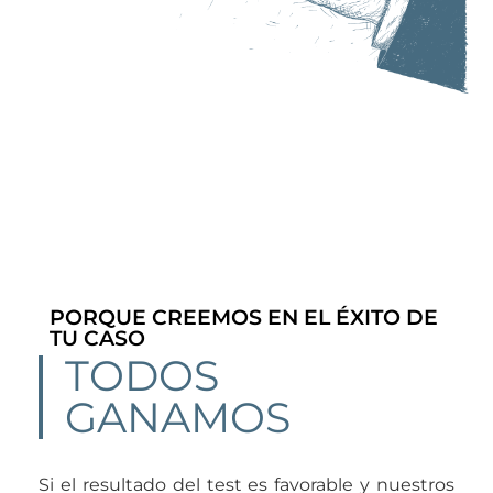
PORQUE CREEMOS EN EL ÉXITO DE
TU CASO
TODOS
GANAMOS
Si el resultado del test es favorable y nuestros