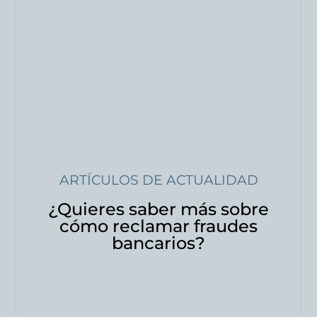
ARTÍCULOS DE ACTUALIDAD
¿Quieres saber más sobre
cómo reclamar fraudes
bancarios?