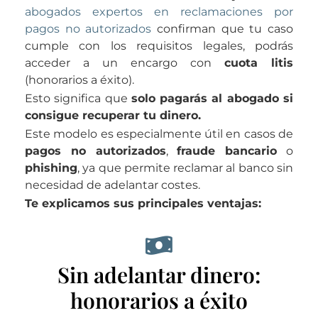
abogados expertos en reclamaciones por
pagos no autorizados
confirman que tu caso
cumple con los requisitos legales, podrás
acceder a un encargo con
cuota litis
(honorarios a éxito).
Esto significa que
solo pagarás al abogado si
consigue recuperar tu dinero.
Este modelo es especialmente útil en casos de
pagos no autorizados
,
fraude bancario
o
phishing
, ya que permite reclamar al banco sin
necesidad de adelantar costes.
Te explicamos sus principales ventajas:
Sin adelantar dinero:
honorarios a éxito