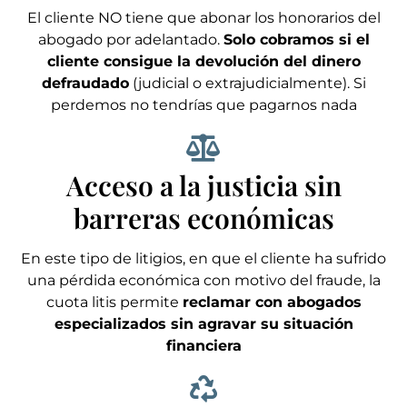
El cliente NO tiene que abonar los honorarios del
abogado por adelantado.
Solo cobramos si el
cliente consigue la devolución del dinero
defraudado
(judicial o extrajudicialmente). Si
perdemos no tendrías que pagarnos nada
Acceso a la justicia sin
barreras económicas
En este tipo de litigios, en que el cliente ha sufrido
una pérdida económica con motivo del fraude, la
cuota litis permite
reclamar con abogados
especializados sin agravar su situación
financiera