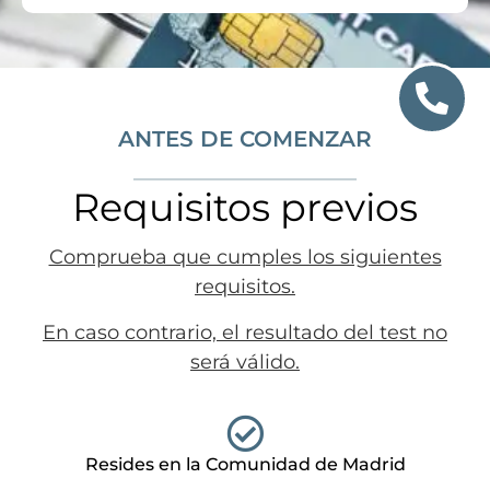
ANTES DE COMENZAR
Requisitos previos
Comprueba que cumples los siguientes
requisitos.
En caso contrario, el resultado del test no
será válido.
Resides en la Comunidad de Madrid