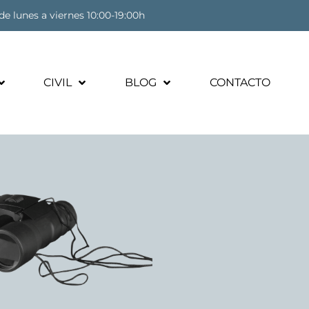
de lunes a viernes 10:00-19:00h
CIVIL
BLOG
CONTACTO