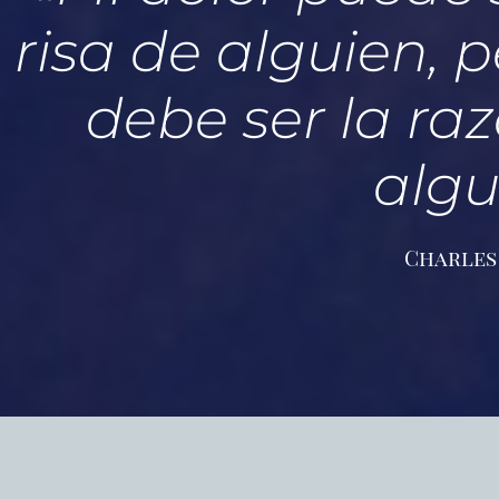
risa de alguien, 
debe ser la raz
algu
Charles