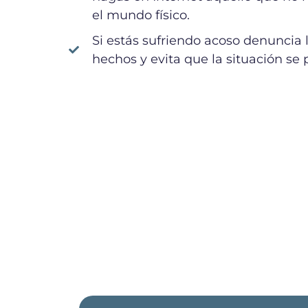
el mundo físico.
Si estás sufriendo acoso denuncia 
hechos y evita que la situación se 