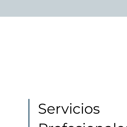
Servicios