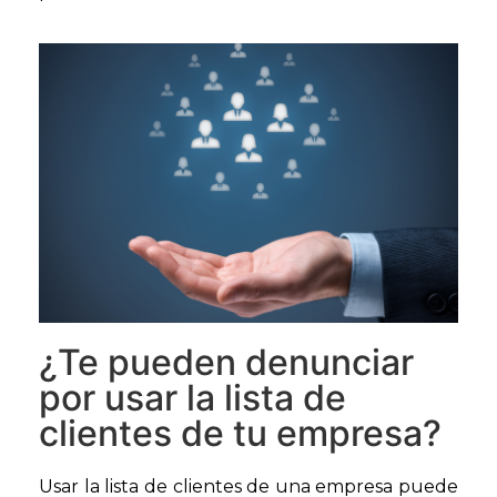
¿Te pueden denunciar
por usar la lista de
clientes de tu empresa?
Usar la lista de clientes de una empresa puede