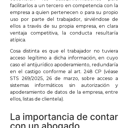
facilitarlos a un tercero en competencia con la
empresa a quien pertenecen o para su propio
uso por parte del trabajador, sirviéndose de
ellos a través de su propia empresa, en clara
ventaja competitiva, la conducta resultaría
atípica.
Cosa distinta es que el trabajador no tuviera
acceso legítimo a dicha información, en cuyo
caso el antijurídico apoderamiento, redundaría
en el castigo conforme al art. 248 CP (véase
STS 269/2025, 26 de marzo, sobre acceso a
sistemas informáticos sin autorización y
apoderamiento de datos de la empresa, entre
ellos, listas de clientela).
La importancia de contar
con un abogado