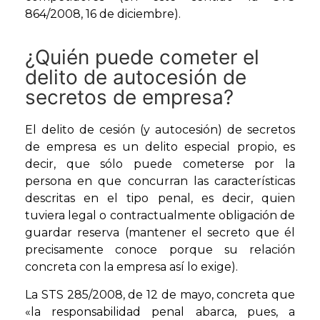
864/2008, 16 de diciembre).
¿Quién puede cometer el
delito de autocesión de
secretos de empresa?
El delito de cesión (y autocesión) de secretos
de empresa es un delito especial propio, es
decir, que sólo puede cometerse por la
persona en que concurran las características
descritas en el tipo penal, es decir, quien
tuviera legal o contractualmente obligación de
guardar reserva (mantener el secreto que él
precisamente conoce porque su relación
concreta con la empresa así lo exige).
La STS 285/2008, de 12 de mayo, concreta que
«la responsabilidad penal abarca, pues, a