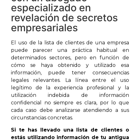
especializado en
revelación de secretos
empresariales
El uso de la lista de clientes de una empresa
puede parecer una práctica habitual en
determinados sectores, pero en función de
cómo se haya obtenido y utilizado esa
información, puede tener consecuencias
legales relevantes. La línea entre el uso
legítimo de la experiencia profesional y la
utilización indebida de información
confidencial no siempre es clara, por lo que
cada caso debe analizarse atendiendo a sus
circunstancias concretas.
Si te has llevado una lista de clientes o
estás utilizando información de tu antigua