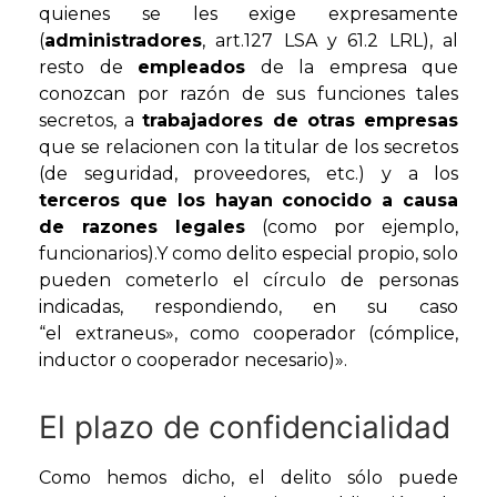
quienes se les exige expresamente
(
administradores
, art.127 LSA y 61.2 LRL), al
resto de
empleados
de la empresa que
conozcan por razón de sus funciones tales
secretos, a
trabajadores de otras empresas
que se relacionen con la titular de los secretos
(de seguridad, proveedores, etc.)
y a los
terceros que los hayan conocido a causa
de razones legales
(como por ejemplo,
funcionarios).Y como delito especial propio, solo
pueden cometerlo el círculo de personas
indicadas, respondiendo, en su caso
“el extraneus», como cooperador (cómplice,
inductor o cooperador necesario)».
El plazo de confidencialidad
Como hemos dicho, el delito sólo puede