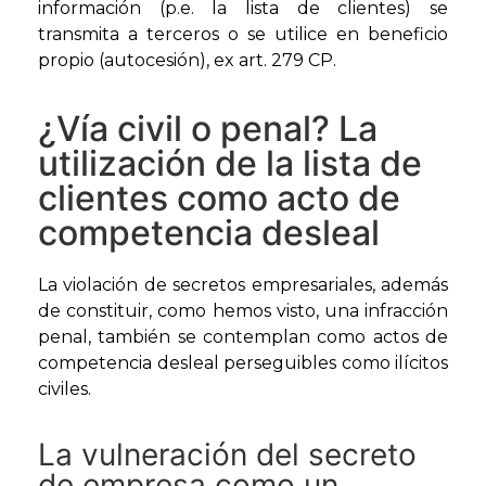
información (p.e. la lista de clientes) se
transmita a terceros o se utilice en beneficio
propio (autocesión), ex art. 279 CP.
¿Vía civil o penal? La
utilización de la lista de
clientes como acto de
competencia desleal
La violación de secretos empresariales, además
de constituir, como hemos visto, una infracción
penal, también se contemplan como actos de
competencia desleal perseguibles como ilícitos
civiles.
La vulneración del secreto
de empresa como un