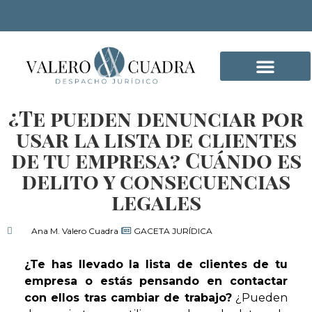
¿Te pueden denunciar por
DELITOS INFORMÁTICO
usar la lista de clientes
de tu empresa? Cuándo es
delito y consecuencias
legales
Ana M. Valero Cuadra
GACETA JURÍDICA
¿Te has llevado la lista de clientes de tu
empresa o estás pensando en contactar
con ellos tras cambiar de trabajo?
¿Pueden