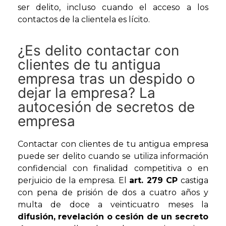
ser delito, incluso cuando el acceso a los
contactos de la clientela es lícito.
¿Es delito contactar con
clientes de tu antigua
empresa tras un despido o
dejar la empresa? La
autocesión de secretos de
empresa
Contactar con clientes de tu antigua empresa
puede ser delito cuando se utiliza información
confidencial con finalidad competitiva o en
perjuicio de la empresa. El
art. 279 CP
castiga
con pena de prisión de dos a cuatro años y
multa de doce a veinticuatro meses la
difusión, revelación o cesión de un secreto