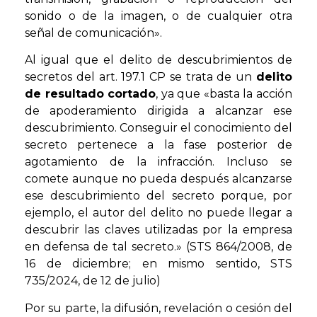
sonido o de la imagen, o de cualquier otra
señal de comunicación».
Al igual que el delito de descubrimientos de
secretos del art. 197.1 CP se trata de un
delito
de resultado cortado
, ya que «basta la acción
de apoderamiento dirigida a alcanzar ese
descubrimiento. Conseguir el conocimiento del
secreto pertenece a la fase posterior de
agotamiento de la infracción. Incluso se
comete aunque no pueda después alcanzarse
ese descubrimiento del secreto porque, por
ejemplo, el autor del delito no puede llegar a
descubrir las claves utilizadas por la empresa
en defensa de tal secreto.» (STS 864/2008, de
16 de diciembre; en mismo sentido, STS
735/2024, de 12 de julio)
Por su parte, la difusión, revelación o cesión del