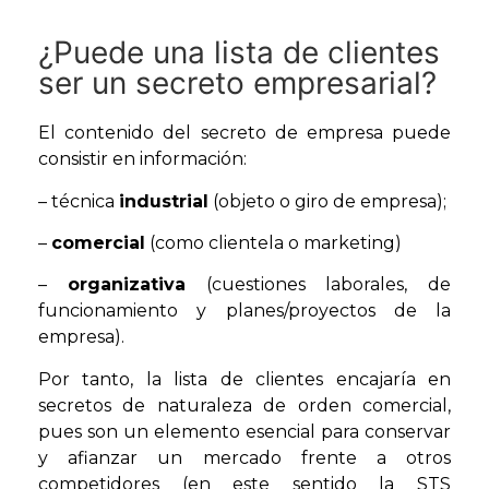
¿Puede una lista de clientes
ser un secreto empresarial?
El contenido del secreto de empresa puede
consistir en información:
– técnica
industrial
(objeto o giro de empresa);
–
comercial
(como clientela o marketing)
–
organizativa
(cuestiones laborales, de
funcionamiento y planes/proyectos de la
empresa).
Por tanto, la lista de clientes encajaría en
secretos de naturaleza de orden comercial,
pues son un elemento esencial para conservar
y afianzar un mercado frente a otros
competidores (en este sentido la STS