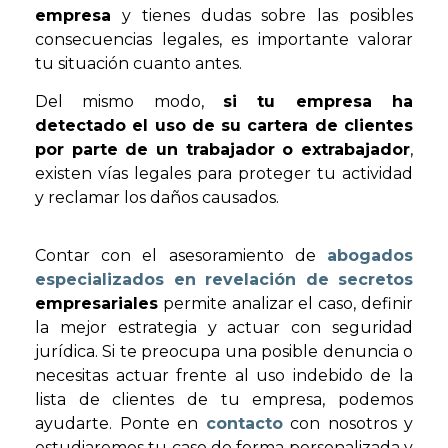
empresa
y tienes dudas sobre las posibles
consecuencias legales, es importante valorar
tu situación cuanto antes.
Del mismo modo,
si tu empresa ha
detectado el uso de su cartera de clientes
por parte de un trabajador o extrabajador
,
existen vías legales para proteger tu actividad
y reclamar los daños causados.
Contar con el asesoramiento de
abogados
especializados en revelación de secretos
empresariales
permite analizar el caso, definir
la mejor estrategia y actuar con seguridad
jurídica. Si te preocupa una posible denuncia o
necesitas actuar frente al uso indebido de la
lista de clientes de tu empresa, podemos
ayudarte. Ponte en
contacto
con nosotros y
estudiaremos tu caso de forma personalizada y