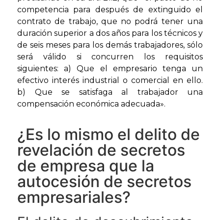
competencia para después de extinguido el
contrato de trabajo, que no podrá tener una
duración superior a dos años para los técnicos y
de seis meses para los demás trabajadores, sólo
será válido si concurren los requisitos
siguientes: a) Que el empresario tenga un
efectivo interés industrial o comercial en ello.
b) Que se satisfaga al trabajador una
compensación económica adecuada».
¿Es lo mismo el delito de
revelación de secretos
de empresa que la
autocesión de secretos
empresariales?