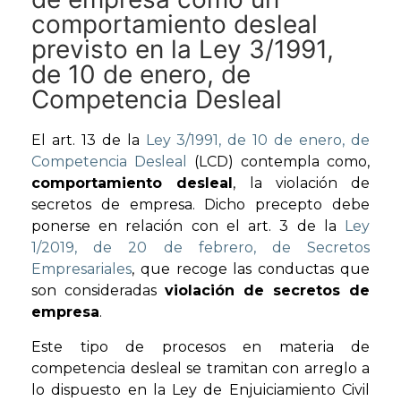
comportamiento desleal
previsto en la Ley 3/1991,
de 10 de enero, de
Competencia Desleal
El art. 13 de la
Ley 3/1991, de 10 de enero, de
Competencia Desleal
(LCD) contempla como,
comportamiento desleal
, la violación de
secretos de empresa. Dicho precepto debe
ponerse en relación con el art. 3 de la
Ley
1/2019, de 20 de febrero, de Secretos
Empresariales
, que recoge las conductas que
son consideradas
violación de secretos de
empresa
.
Este tipo de procesos en materia de
competencia desleal se tramitan con arreglo a
lo dispuesto en la Ley de Enjuiciamiento Civil