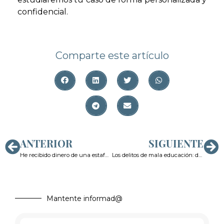
confidencial.
Comparte este artículo
ANTERIOR
SIGUIENTE
He recibido dinero de una estafa informática en mi cuenta: ¿puedo tener problemas penales?
Los delitos de mala educación: de vuelta con el delito de «piropo» y problemas concursales con la agresión sexual
Mantente informad@