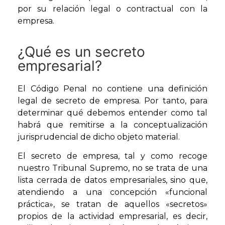
por su relación legal o contractual con la
empresa.
¿Qué es un secreto
empresarial?
El Código Penal no contiene una definición
legal de secreto de empresa. Por tanto, para
determinar qué debemos entender como tal
habrá que remitirse a la conceptualización
jurisprudencial de dicho objeto material.
El secreto de empresa, tal y como recoge
nuestro Tribunal Supremo, no se trata de una
lista cerrada de datos empresariales, sino que,
atendiendo a una concepción «funcional
práctica», se tratan de aquellos «secretos»
propios de la actividad empresarial, es decir,