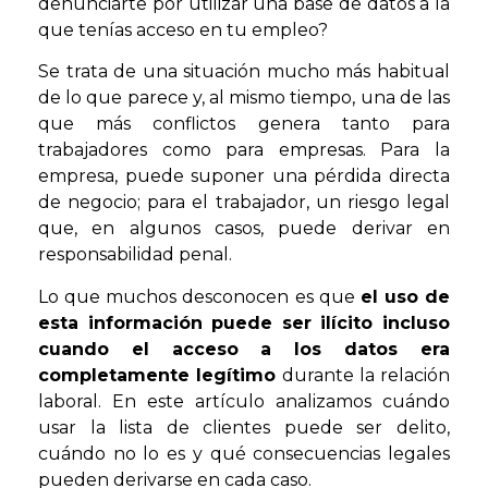
denunciarte por utilizar una base de datos a la
que tenías acceso en tu empleo?
Se trata de una situación mucho más habitual
de lo que parece y, al mismo tiempo, una de las
que más conflictos genera tanto para
trabajadores como para empresas. Para la
empresa, puede suponer una pérdida directa
de negocio; para el trabajador, un riesgo legal
que, en algunos casos, puede derivar en
responsabilidad penal.
Lo que muchos desconocen es que
el uso de
esta información puede ser ilícito incluso
cuando el acceso a los datos era
completamente legítimo
durante la relación
laboral. En este artículo analizamos cuándo
usar la lista de clientes puede ser delito,
cuándo no lo es y qué consecuencias legales
pueden derivarse en cada caso.