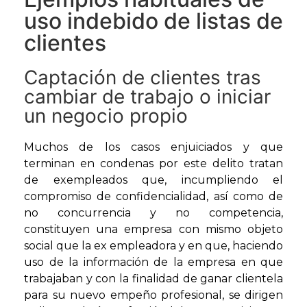
uso indebido de listas de
clientes
Captación de clientes tras
cambiar de trabajo o iniciar
un negocio propio
Muchos de los casos enjuiciados y que
terminan en condenas por este delito tratan
de exempleados que, incumpliendo el
compromiso de confidencialidad, así como de
no concurrencia y no competencia,
constituyen una empresa con mismo objeto
social que la ex empleadora y en que, haciendo
uso de la información de la empresa en que
trabajaban y con la finalidad de ganar clientela
para su nuevo empeño profesional, se dirigen