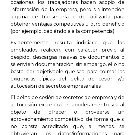
ocasiones, los trabajadores hacen acopio de
información de la empresa, pero sin intención
alguna de transmitirla o de utilizarla para
obtener ventajas competitivas u otro beneficio
(por ejemplo, cediéndola a la competencia).
Evidentemente, resulta indiciario que los
empleados realicen, con carácter previo al
despido, descargas masivas de documentos o
se envíen documentación; sin embargo, ello no
basta, por objetivable que sea, para colmar las
exigencias típicas del delito de cesión y/o
autocesión de secretos empresariales.
El delito de cesión de secretos de empresa y de
autocesión exige que el apoderamiento sea al
objeto de ofrecer o proveerse un
aprovechamiento competitivo, de forma que si
no consta acreditado que, al menos, se
obtuvieran los datos/informaciones para