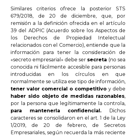
Similares criterios ofrece la posterior STS
679/2018, de 20 de diciembre, que, por
remisión a la definición ofrecida en el artículo
39 del ADPIC (Acuerdo sobre los Aspectos de
los Derechos de Propiedad Intelectual
relacionados con el Comercio), entiende que la
información para tener la consideración de
«secreto empresarial» debe ser
secreta
(no sea
conocida ni fácilmente accesible para personas
introducidas en los círculos en que
normalmente se utiliza ese tipo de información,
tener valor comercial o competitivo
y debe
haber sido objeto de medidas razonables
,
por la persona que legítimamente la controla,
para mantenerla confidencial.
Dichos
caracteres se consolidaron en el art. 1 de la Ley
1/2019, de 20 de febrero, de Secretos
Empresariales, según recuerda la más reciente