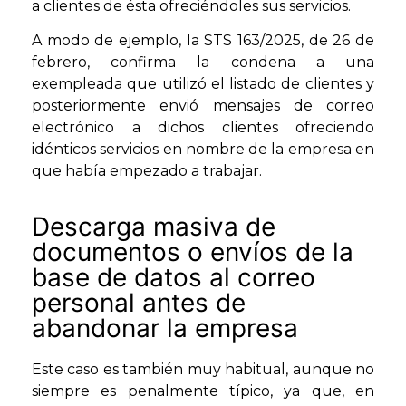
a clientes de ésta ofreciéndoles sus servicios.
A modo de ejemplo, la STS 163/2025, de 26 de
febrero, confirma la condena a una
exempleada que utilizó el listado de clientes y
posteriormente envió mensajes de correo
electrónico a dichos clientes ofreciendo
idénticos servicios en nombre de la empresa en
que había empezado a trabajar.
Descarga masiva de
documentos o envíos de la
base de datos al correo
personal antes de
abandonar la empresa
Este caso es también muy habitual, aunque no
siempre es penalmente típico, ya que, en