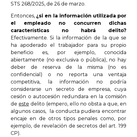
STS 268/2025, de 26 de marzo.
Entonces,
¿si en la información utilizada por
el empleado no concurren dichas
características no habrá delito?
Efectivamente. Si la información de la que se
ha apoderado el trabajador para su propio
beneficio es, por ejemplo, conocida
abiertamente (no exclusiva o pública), no hay
deber de reserva de la misma (no es
confidencial) o no reporta una ventaja
competitiva, la información no podría
considerarse un secreto de empresa, cuya
cesión o autocesión redundara en la comisión
de
este
delito (empero, ello no obsta a que, en
algunos casos, la conducta pudiera encontrar
encaje en de otros tipos penales como, por
ejemplo, de revelación de secretos del art. 199
CP).