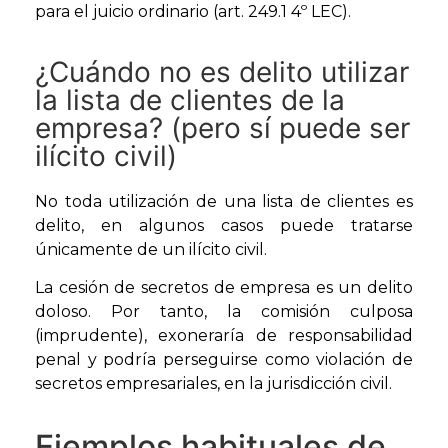
para el juicio ordinario (art. 249.1 4º LEC).
¿Cuándo no es delito utilizar
la lista de clientes de la
empresa? (pero sí puede ser
ilícito civil)
No toda utilización de una lista de clientes es
delito, en algunos casos puede tratarse
únicamente de un ilícito civil.
La cesión de secretos de empresa es un delito
doloso. Por tanto, la comisión culposa
(imprudente), exoneraría de responsabilidad
penal y podría perseguirse como violación de
secretos empresariales, en la jurisdicción civil.
Ejemplos habituales de