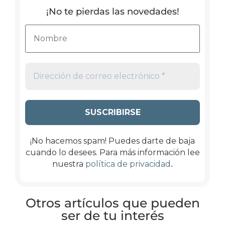
¡No te pierdas las novedades!
¡No hacemos spam! Puedes darte de baja
cuando lo desees. Para más información lee
.
nuestra
política de privacidad
Otros artículos que pueden
ser de tu interés