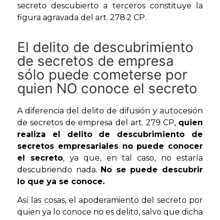
secreto descubierto a terceros constituye la
figura agravada del art. 278.2 CP.
El delito de descubrimiento
de secretos de empresa
sólo puede cometerse por
quien NO conoce el secreto
A diferencia del delito de difusión y autocesión
de secretos de empresa del art. 279 CP,
quien
realiza el delito de descubrimiento de
secretos empresariales no puede conocer
el secreto
, ya que, en tal caso, no estaría
descubriendo nada.
No se puede descubrir
lo que ya se conoce.
Así las cosas, el apoderamiento del secreto por
quien ya lo conoce no es delito, salvo que dicha