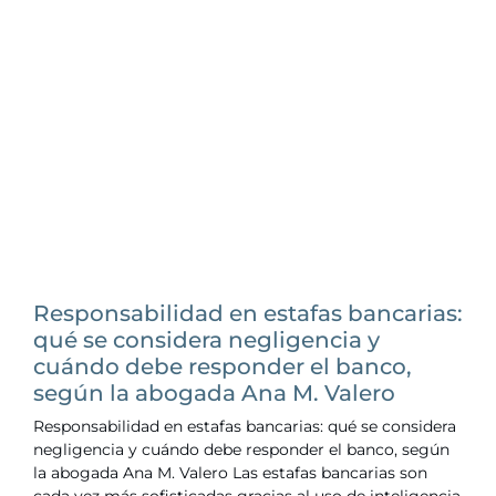
Responsabilidad en estafas bancarias:
qué se considera negligencia y
cuándo debe responder el banco,
según la abogada Ana M. Valero
Responsabilidad en estafas bancarias: qué se considera
negligencia y cuándo debe responder el banco, según
la abogada Ana M. Valero Las estafas bancarias son