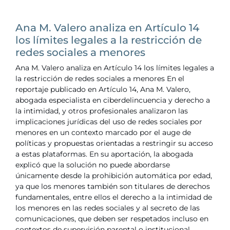
Ana M. Valero analiza en Artículo 14
los límites legales a la restricción de
redes sociales a menores
Ana M. Valero analiza en Artículo 14 los límites legales a
la restricción de redes sociales a menores En el
reportaje publicado en Artículo 14, Ana M. Valero,
abogada especialista en ciberdelincuencia y derecho a
la intimidad, y otros profesionales analizaron las
implicaciones jurídicas del uso de redes sociales por
menores en un contexto marcado por el auge de
políticas y propuestas orientadas a restringir su acceso
a estas plataformas. En su aportación, la abogada
explicó que la solución no puede abordarse
únicamente desde la prohibición automática por edad,
ya que los menores también son titulares de derechos
fundamentales, entre ellos el derecho a la intimidad de
los menores en las redes sociales y al secreto de las
comunicaciones, que deben ser respetados incluso en
contextos de supervisión parental o institucional.