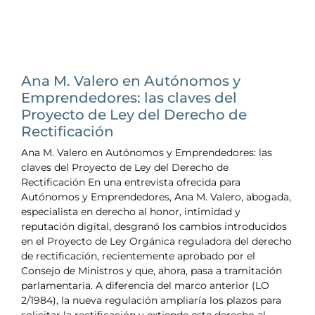
Ana M. Valero en Autónomos y
Emprendedores: las claves del
Proyecto de Ley del Derecho de
Rectificación
Ana M. Valero en Autónomos y Emprendedores: las
claves del Proyecto de Ley del Derecho de
Rectificación En una entrevista ofrecida para
Autónomos y Emprendedores, Ana M. Valero, abogada,
especialista en derecho al honor, intimidad y
reputación digital, desgranó los cambios introducidos
en el Proyecto de Ley Orgánica reguladora del derecho
de rectificación, recientemente aprobado por el
Consejo de Ministros y que, ahora, pasa a tramitación
parlamentaria. A diferencia del marco anterior (LO
2/1984), la nueva regulación ampliaría los plazos para