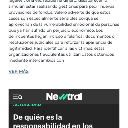
legales”. Una vez reciben el dinero, desaparecen o
simulan estar realizando gestiones para pedir nuevas
provisiones de fondos. Valero advierte de que estos
casos son especialmente sensibles porque se
aprovechan de la vulnerabilidad emocional de personas
que ya han sufrido un perjuicio económico. Los
delincuentes llegan incluso a falsificar documentos o
resoluciones judiciales para reforzar la apariencia de
legitimidad. Para identificar a las víctimas, estas
organizaciones fraudulentas utilizan datos obtenidos
mediante intercambios con
VER MÁS