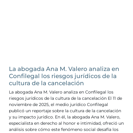
La abogada Ana M. Valero analiza en
Confilegal los riesgos jurídicos de la
cultura de la cancelación
La abogada Ana M. Valero analiza en Confilegal los
riesgos jurídicos de la cultura de la cancelación El 11 de
noviembre de 2025, el medio jurídico Confilegal
publicó un reportaje sobre la cultura de la cancelación
y su impacto jurídico. En él, la abogada Ana M. Valero,
especialista en derecho al honor e intimidad, ofreció un
análisis sobre cómo este fenómeno social desafía los