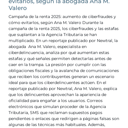
evitarlos, según la abogada Ana M.
Valero
Campaña de la renta 2025: aumento de ciberfraudes y
cómo evitarlos, según Ana M. Valero Durante la
campaña de la renta 2025, los ciberfraudes y las estafas
que suplantan a la Agencia Tributaria se han
multiplicado. En un reportaje publicado por Newtral, la
abogada Ana M. Valero, especialista en
ciberdelincuencia, analiza por qué aumentan estas
estafas y qué señales permiten detectarlas antes de
caer en la trampa. La presión por cumplir con las
obligaciones fiscales y la avalancha de comunicaciones
que reciben los contribuyentes generan un escenario
ideal para que los ciberdelincuentes actúen. En el
reportaje publicado por Newtral, Ana M. Valero, explica
que los delincuentes aprovechan la apariencia de
oficialidad para engañar a los usuarios. Correos
electrónicos que simulan proceder de la Agencia
Tributaria, SMS que reclaman supuestos pagos
pendientes o enlaces que redirigen a páginas falsas son
algunas de las técnicas más habituales. Además,