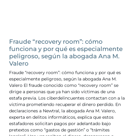
Fraude “recovery room”: cómo
funciona y por qué es especialmente
peligroso, según la abogada Ana M.
Valero
Fraude “recovery room”: cómo funciona y por qué es
especialmente peligroso, según la abogada Ana M.
Valero El fraude conocido como “recovery room” se
dirige a personas que ya han sido víctimas de una
estafa previa. Los ciberdelincuentes contactan con a la
víctima prometiendo recuperar el dinero perdido. En
declaraciones a Newtral, la abogada Ana M. Valero,
experta en delitos informáticos, explica que estos
estafadores solicitan pagos por adelantado bajo
pretextos como “gastos de gestión” o “trámites