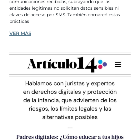
comunicaciones recibidas, subrayando que las
entidades legítimas no solicitan datos sensibles ni
claves de acceso por SMS. También enmarcó estas
prácticas
VER MÁS