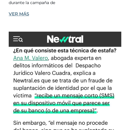
durante la campaña de
VER MÁS