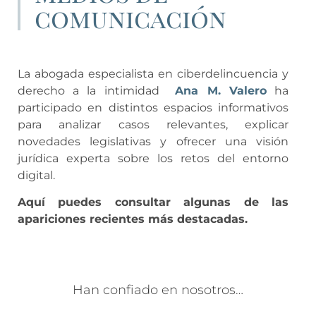
comunicación
La abogada especialista en ciberdelincuencia y
derecho a la intimidad
Ana M. Valero
ha
participado en distintos espacios informativos
para analizar casos relevantes, explicar
novedades legislativas y ofrecer una visión
jurídica experta sobre los retos del entorno
digital.
Aquí puedes consultar algunas de las
apariciones recientes más destacadas.
Han confiado en nosotros…