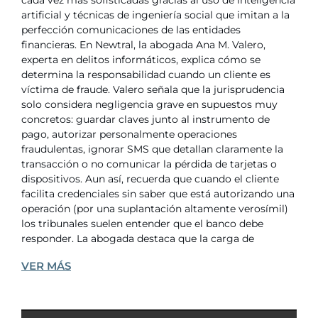
cada vez más sofisticadas gracias al uso de inteligencia
artificial y técnicas de ingeniería social que imitan a la
perfección comunicaciones de las entidades
financieras. En Newtral, la abogada Ana M. Valero,
experta en delitos informáticos, explica cómo se
determina la responsabilidad cuando un cliente es
víctima de fraude. Valero señala que la jurisprudencia
solo considera negligencia grave en supuestos muy
concretos: guardar claves junto al instrumento de
pago, autorizar personalmente operaciones
fraudulentas, ignorar SMS que detallan claramente la
transacción o no comunicar la pérdida de tarjetas o
dispositivos. Aun así, recuerda que cuando el cliente
facilita credenciales sin saber que está autorizando una
operación (por una suplantación altamente verosímil)
los tribunales suelen entender que el banco debe
responder. La abogada destaca que la carga de
VER MÁS