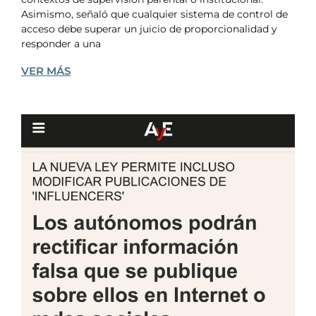
Asimismo, señaló que cualquier sistema de control de
acceso debe superar un juicio de proporcionalidad y
responder a una
VER MÁS