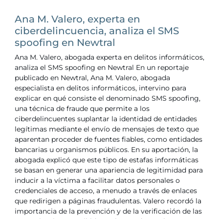
Ana M. Valero, experta en
ciberdelincuencia, analiza el SMS
spoofing en Newtral
Ana M. Valero, abogada experta en delitos informáticos,
analiza el SMS spoofing en Newtral En un reportaje
publicado en Newtral, Ana M. Valero, abogada
especialista en delitos informáticos, intervino para
explicar en qué consiste el denominado SMS spoofing,
una técnica de fraude que permite a los
ciberdelincuentes suplantar la identidad de entidades
legítimas mediante el envío de mensajes de texto que
aparentan proceder de fuentes fiables, como entidades
bancarias u organismos públicos. En su aportación, la
abogada explicó que este tipo de estafas informáticas
se basan en generar una apariencia de legitimidad para
inducir a la víctima a facilitar datos personales o
credenciales de acceso, a menudo a través de enlaces
que redirigen a páginas fraudulentas. Valero recordó la
importancia de la prevención y de la verificación de las