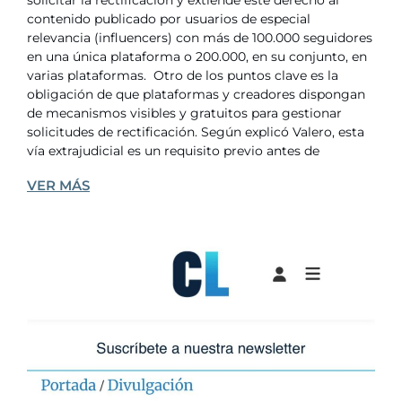
solicitar la rectificación y extiende este derecho al
contenido publicado por usuarios de especial
relevancia (influencers) con más de 100.000 seguidores
en una única plataforma o 200.000, en su conjunto, en
varias plataformas. Otro de los puntos clave es la
obligación de que plataformas y creadores dispongan
de mecanismos visibles y gratuitos para gestionar
solicitudes de rectificación. Según explicó Valero, esta
vía extrajudicial es un requisito previo antes de
VER MÁS