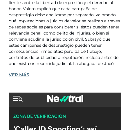
límites entre la libertad de expresión y el derecho al
honor. Valero explicó que cada campaña de
desprestigio debe analizarse por separado, valorando
qué imputaciones o juicios de valor se realizan a través
de redes sociales para considerar si éstos pueden tener
relevancia penal, como delito de injurias, o bien si
conviene acudir a la jurisdicción civil. Subrayó que
estas campañas de desprestigio pueden tener
consecuencias inmediatas: pérdida de trabajo,
contratos de publicidad o reputación, incluso antes de
que exista un recorrido judicial. La abogada destacó
VER MÁS