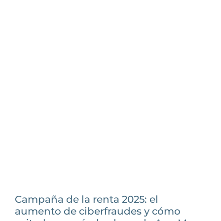
Campaña de la renta 2025: el
aumento de ciberfraudes y cómo