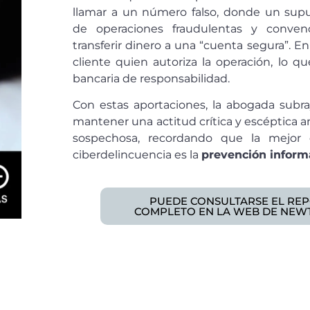
llamar a un número falso, donde un supu
de operaciones fraudulentas y conven
transferir dinero a una “cuenta segura”. En 
cliente quien autoriza la operación, lo q
bancaria de responsabilidad.
Con estas aportaciones, la abogada subra
mantener una actitud crítica y escéptica a
sospechosa, recordando que la mejor 
ciberdelincuencia es la
prevención inform
PUEDE CONSULTARSE EL RE
COMPLETO EN LA WEB DE NEW