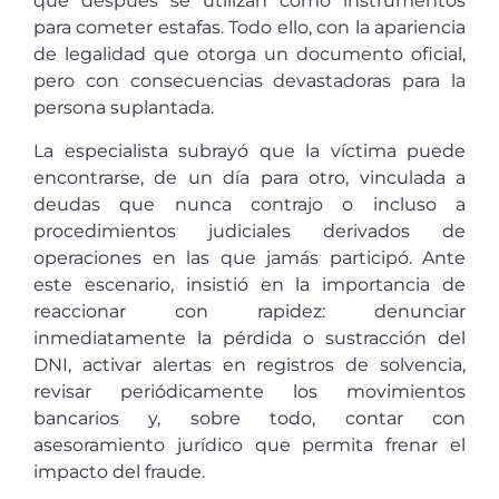
que después se utilizan como instrumentos
para cometer estafas. Todo ello, con la apariencia
de legalidad que otorga un documento oficial,
pero con consecuencias devastadoras para la
persona suplantada.
La especialista subrayó que la víctima puede
encontrarse, de un día para otro, vinculada a
deudas que nunca contrajo o incluso a
procedimientos judiciales derivados de
operaciones en las que jamás participó. Ante
este escenario, insistió en la importancia de
reaccionar con rapidez: denunciar
inmediatamente la pérdida o sustracción del
DNI, activar alertas en registros de solvencia,
revisar periódicamente los movimientos
bancarios y, sobre todo, contar con
asesoramiento jurídico que permita frenar el
impacto del fraude.