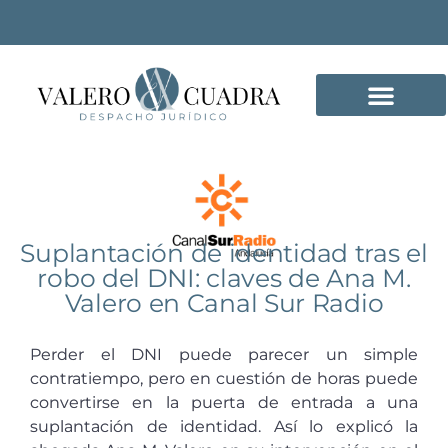
DELITOS INFORMÁTICO
Suplantación de identidad tras el
robo del DNI: claves de Ana M.
Valero en Canal Sur Radio
Perder el DNI puede parecer un simple
contratiempo, pero en cuestión de horas puede
convertirse en la puerta de entrada a una
suplantación de identidad. Así lo explicó la