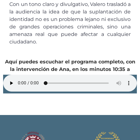
Con un tono claro y divulgativo, Valero trasladó a
la audiencia la idea de que la suplantación de
identidad no es un problema lejano ni exclusivo
de grandes operaciones criminales, sino una
amenaza real que puede afectar a cualquier
ciudadano.
Aquí puedes escuchar el programa completo, con
la intervención de Ana, en los minutos 10:35 a
20:12.