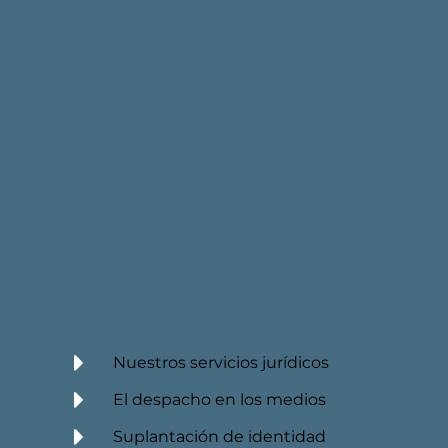
Nuestros servicios jurídicos
El despacho en los medios
Suplantación de identidad