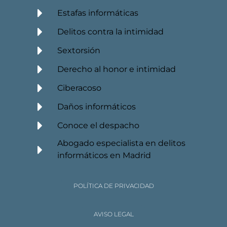
Estafas informáticas
Delitos contra la intimidad
Sextorsión
Derecho al honor e intimidad
Ciberacoso
Daños informáticos
Conoce el despacho
Abogado especialista en delitos
informáticos en Madrid
POLÍTICA DE PRIVACIDAD
AVISO LEGAL