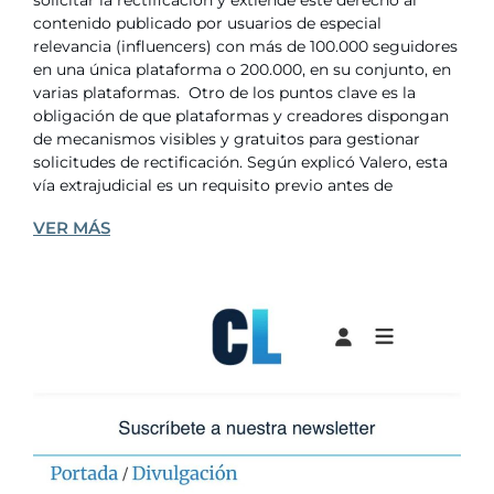
solicitar la rectificación y extiende este derecho al
contenido publicado por usuarios de especial
relevancia (influencers) con más de 100.000 seguidores
en una única plataforma o 200.000, en su conjunto, en
varias plataformas. Otro de los puntos clave es la
obligación de que plataformas y creadores dispongan
de mecanismos visibles y gratuitos para gestionar
solicitudes de rectificación. Según explicó Valero, esta
vía extrajudicial es un requisito previo antes de
VER MÁS