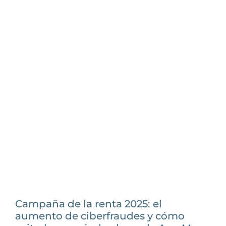
Campaña de la renta 2025: el
aumento de ciberfraudes y cómo