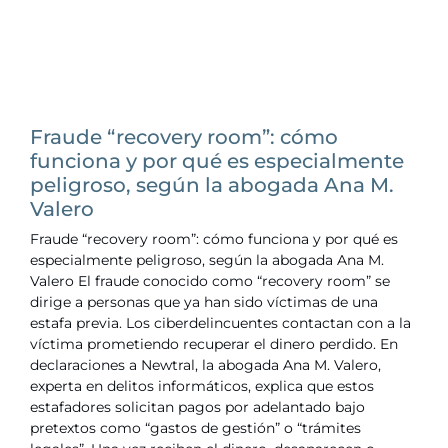
Fraude “recovery room”: cómo
funciona y por qué es especialmente
peligroso, según la abogada Ana M.
Valero
Fraude “recovery room”: cómo funciona y por qué es
especialmente peligroso, según la abogada Ana M.
Valero El fraude conocido como “recovery room” se
dirige a personas que ya han sido víctimas de una
estafa previa. Los ciberdelincuentes contactan con a la
víctima prometiendo recuperar el dinero perdido. En
declaraciones a Newtral, la abogada Ana M. Valero,
experta en delitos informáticos, explica que estos
estafadores solicitan pagos por adelantado bajo
pretextos como “gastos de gestión” o “trámites