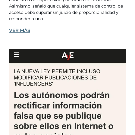
Asimismo, señaló que cualquier sistema de control de
acceso debe superar un juicio de proporcionalidad y
responder a una
VER MÁS