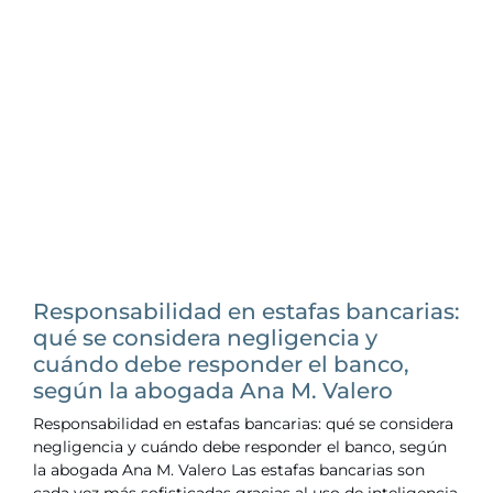
Responsabilidad en estafas bancarias:
qué se considera negligencia y
cuándo debe responder el banco,
según la abogada Ana M. Valero
Responsabilidad en estafas bancarias: qué se considera
negligencia y cuándo debe responder el banco, según
la abogada Ana M. Valero Las estafas bancarias son