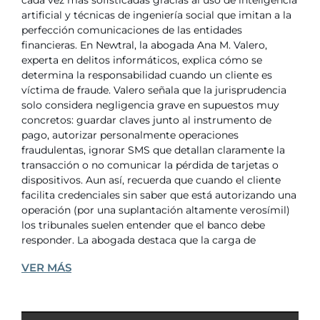
cada vez más sofisticadas gracias al uso de inteligencia
artificial y técnicas de ingeniería social que imitan a la
perfección comunicaciones de las entidades
financieras. En Newtral, la abogada Ana M. Valero,
experta en delitos informáticos, explica cómo se
determina la responsabilidad cuando un cliente es
víctima de fraude. Valero señala que la jurisprudencia
solo considera negligencia grave en supuestos muy
concretos: guardar claves junto al instrumento de
pago, autorizar personalmente operaciones
fraudulentas, ignorar SMS que detallan claramente la
transacción o no comunicar la pérdida de tarjetas o
dispositivos. Aun así, recuerda que cuando el cliente
facilita credenciales sin saber que está autorizando una
operación (por una suplantación altamente verosímil)
los tribunales suelen entender que el banco debe
responder. La abogada destaca que la carga de
VER MÁS