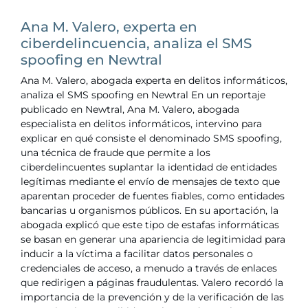
Ana M. Valero, experta en
ciberdelincuencia, analiza el SMS
spoofing en Newtral
Ana M. Valero, abogada experta en delitos informáticos,
analiza el SMS spoofing en Newtral En un reportaje
publicado en Newtral, Ana M. Valero, abogada
especialista en delitos informáticos, intervino para
explicar en qué consiste el denominado SMS spoofing,
una técnica de fraude que permite a los
ciberdelincuentes suplantar la identidad de entidades
legítimas mediante el envío de mensajes de texto que
aparentan proceder de fuentes fiables, como entidades
bancarias u organismos públicos. En su aportación, la
abogada explicó que este tipo de estafas informáticas
se basan en generar una apariencia de legitimidad para
inducir a la víctima a facilitar datos personales o
credenciales de acceso, a menudo a través de enlaces
que redirigen a páginas fraudulentas. Valero recordó la
importancia de la prevención y de la verificación de las