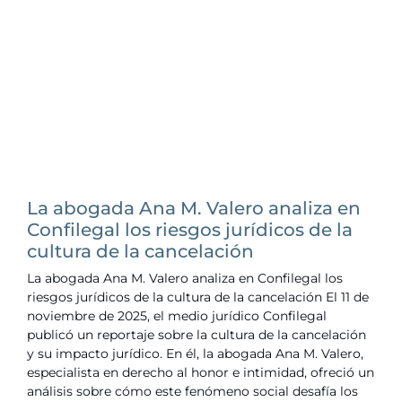
La abogada Ana M. Valero analiza en
Confilegal los riesgos jurídicos de la
cultura de la cancelación
La abogada Ana M. Valero analiza en Confilegal los
riesgos jurídicos de la cultura de la cancelación El 11 de
noviembre de 2025, el medio jurídico Confilegal
publicó un reportaje sobre la cultura de la cancelación
y su impacto jurídico. En él, la abogada Ana M. Valero,
especialista en derecho al honor e intimidad, ofreció un
análisis sobre cómo este fenómeno social desafía los