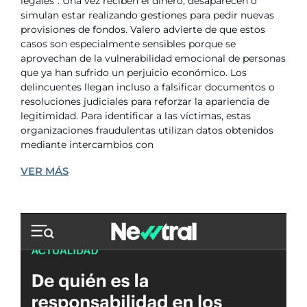
legales”. Una vez reciben el dinero, desaparecen o
simulan estar realizando gestiones para pedir nuevas
provisiones de fondos. Valero advierte de que estos
casos son especialmente sensibles porque se
aprovechan de la vulnerabilidad emocional de personas
que ya han sufrido un perjuicio económico. Los
delincuentes llegan incluso a falsificar documentos o
resoluciones judiciales para reforzar la apariencia de
legitimidad. Para identificar a las víctimas, estas
organizaciones fraudulentas utilizan datos obtenidos
mediante intercambios con
VER MÁS