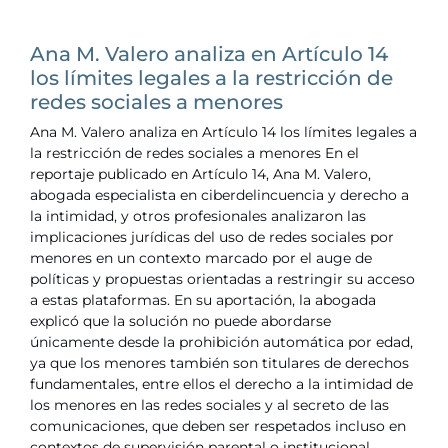
Ana M. Valero analiza en Artículo 14
los límites legales a la restricción de
redes sociales a menores
Ana M. Valero analiza en Artículo 14 los límites legales a
la restricción de redes sociales a menores En el
reportaje publicado en Artículo 14, Ana M. Valero,
abogada especialista en ciberdelincuencia y derecho a
la intimidad, y otros profesionales analizaron las
implicaciones jurídicas del uso de redes sociales por
menores en un contexto marcado por el auge de
políticas y propuestas orientadas a restringir su acceso
a estas plataformas. En su aportación, la abogada
explicó que la solución no puede abordarse
únicamente desde la prohibición automática por edad,
ya que los menores también son titulares de derechos
fundamentales, entre ellos el derecho a la intimidad de
los menores en las redes sociales y al secreto de las
comunicaciones, que deben ser respetados incluso en
contextos de supervisión parental o institucional.