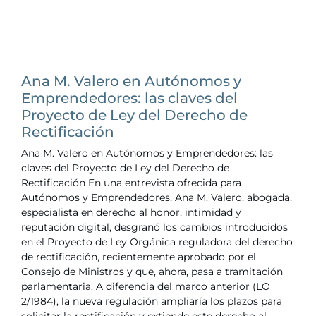
Ana M. Valero en Autónomos y
Emprendedores: las claves del
Proyecto de Ley del Derecho de
Rectificación
Ana M. Valero en Autónomos y Emprendedores: las
claves del Proyecto de Ley del Derecho de
Rectificación En una entrevista ofrecida para
Autónomos y Emprendedores, Ana M. Valero, abogada,
especialista en derecho al honor, intimidad y
reputación digital, desgranó los cambios introducidos
en el Proyecto de Ley Orgánica reguladora del derecho
de rectificación, recientemente aprobado por el
Consejo de Ministros y que, ahora, pasa a tramitación
parlamentaria. A diferencia del marco anterior (LO
2/1984), la nueva regulación ampliaría los plazos para