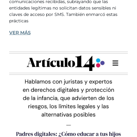
comunicaciones recibidas, subrayando que las
entidades legítimas no solicitan datos sensibles ni
claves de acceso por SMS. También enmarcó estas
prácticas
VER MÁS