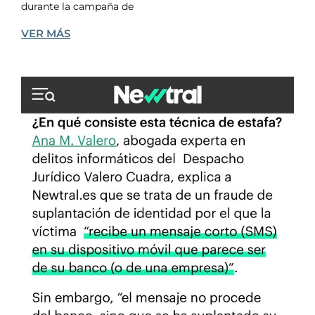
durante la campaña de
VER MÁS