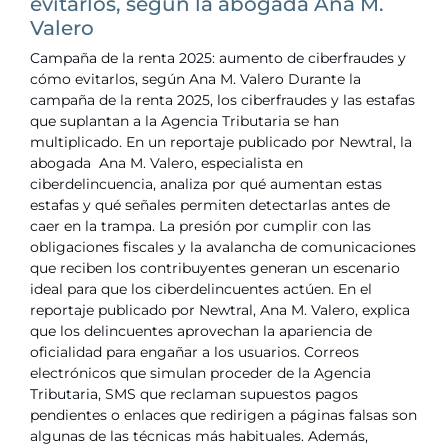
evitarlos, según la abogada Ana M.
Valero
Campaña de la renta 2025: aumento de ciberfraudes y
cómo evitarlos, según Ana M. Valero Durante la
campaña de la renta 2025, los ciberfraudes y las estafas
que suplantan a la Agencia Tributaria se han
multiplicado. En un reportaje publicado por Newtral, la
abogada Ana M. Valero, especialista en
ciberdelincuencia, analiza por qué aumentan estas
estafas y qué señales permiten detectarlas antes de
caer en la trampa. La presión por cumplir con las
obligaciones fiscales y la avalancha de comunicaciones
que reciben los contribuyentes generan un escenario
ideal para que los ciberdelincuentes actúen. En el
reportaje publicado por Newtral, Ana M. Valero, explica
que los delincuentes aprovechan la apariencia de
oficialidad para engañar a los usuarios. Correos
electrónicos que simulan proceder de la Agencia
Tributaria, SMS que reclaman supuestos pagos
pendientes o enlaces que redirigen a páginas falsas son
algunas de las técnicas más habituales. Además,