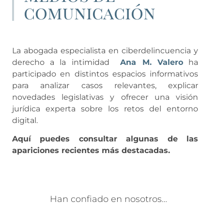
comunicación
La abogada especialista en ciberdelincuencia y
derecho a la intimidad
Ana M. Valero
ha
participado en distintos espacios informativos
para analizar casos relevantes, explicar
novedades legislativas y ofrecer una visión
jurídica experta sobre los retos del entorno
digital.
Aquí puedes consultar algunas de las
apariciones recientes más destacadas.
Han confiado en nosotros…