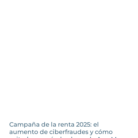
Campaña de la renta 2025: el
aumento de ciberfraudes y cómo