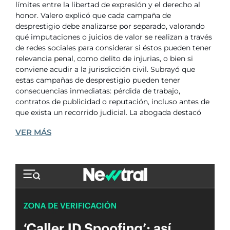
límites entre la libertad de expresión y el derecho al
honor. Valero explicó que cada campaña de
desprestigio debe analizarse por separado, valorando
qué imputaciones o juicios de valor se realizan a través
de redes sociales para considerar si éstos pueden tener
relevancia penal, como delito de injurias, o bien si
conviene acudir a la jurisdicción civil. Subrayó que
estas campañas de desprestigio pueden tener
consecuencias inmediatas: pérdida de trabajo,
contratos de publicidad o reputación, incluso antes de
que exista un recorrido judicial. La abogada destacó
VER MÁS