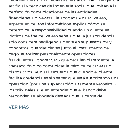
cada vez más sofisticadas gracias al uso de inteligencia
artificial y técnicas de ingeniería social que imitan a la
perfección comunicaciones de las entidades
financieras. En Newtral, la abogada Ana M. Valero,
experta en delitos informáticos, explica cómo se
determina la responsabilidad cuando un cliente es
víctima de fraude. Valero señala que la jurisprudencia
solo considera negligencia grave en supuestos muy
concretos: guardar claves junto al instrumento de
pago, autorizar personalmente operaciones
fraudulentas, ignorar SMS que detallan claramente la
transacción o no comunicar la pérdida de tarjetas o
dispositivos. Aun así, recuerda que cuando el cliente
facilita credenciales sin saber que está autorizando una
operación (por una suplantación altamente verosímil)
los tribunales suelen entender que el banco debe
responder. La abogada destaca que la carga de
VER MÁS