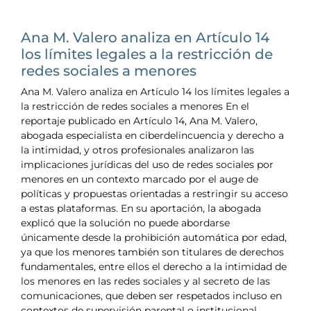
Ana M. Valero analiza en Artículo 14
los límites legales a la restricción de
redes sociales a menores
Ana M. Valero analiza en Artículo 14 los límites legales a
la restricción de redes sociales a menores En el
reportaje publicado en Artículo 14, Ana M. Valero,
abogada especialista en ciberdelincuencia y derecho a
la intimidad, y otros profesionales analizaron las
implicaciones jurídicas del uso de redes sociales por
menores en un contexto marcado por el auge de
políticas y propuestas orientadas a restringir su acceso
a estas plataformas. En su aportación, la abogada
explicó que la solución no puede abordarse
únicamente desde la prohibición automática por edad,
ya que los menores también son titulares de derechos
fundamentales, entre ellos el derecho a la intimidad de
los menores en las redes sociales y al secreto de las
comunicaciones, que deben ser respetados incluso en
contextos de supervisión parental o institucional.