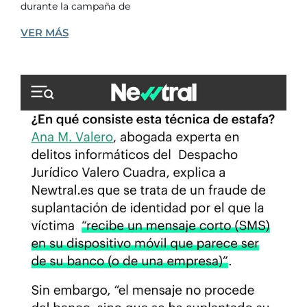
durante la campaña de
VER MÁS