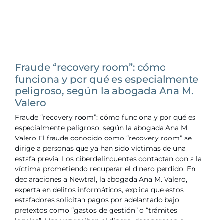
Fraude “recovery room”: cómo
funciona y por qué es especialmente
peligroso, según la abogada Ana M.
Valero
Fraude “recovery room”: cómo funciona y por qué es
especialmente peligroso, según la abogada Ana M.
Valero El fraude conocido como “recovery room” se
dirige a personas que ya han sido víctimas de una
estafa previa. Los ciberdelincuentes contactan con a la
víctima prometiendo recuperar el dinero perdido. En
declaraciones a Newtral, la abogada Ana M. Valero,
experta en delitos informáticos, explica que estos
estafadores solicitan pagos por adelantado bajo
pretextos como “gastos de gestión” o “trámites