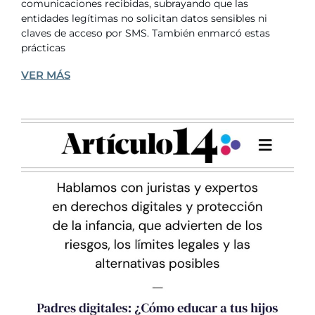
comunicaciones recibidas, subrayando que las
entidades legítimas no solicitan datos sensibles ni
claves de acceso por SMS. También enmarcó estas
prácticas
VER MÁS