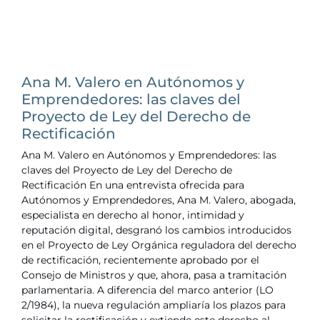
Ana M. Valero en Autónomos y
Emprendedores: las claves del
Proyecto de Ley del Derecho de
Rectificación
Ana M. Valero en Autónomos y Emprendedores: las
claves del Proyecto de Ley del Derecho de
Rectificación En una entrevista ofrecida para
Autónomos y Emprendedores, Ana M. Valero, abogada,
especialista en derecho al honor, intimidad y
reputación digital, desgranó los cambios introducidos
en el Proyecto de Ley Orgánica reguladora del derecho
de rectificación, recientemente aprobado por el
Consejo de Ministros y que, ahora, pasa a tramitación
parlamentaria. A diferencia del marco anterior (LO
2/1984), la nueva regulación ampliaría los plazos para