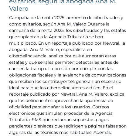
evitarlos, según la abogada Ana M.
Valero
Campaña de la renta 2025: aumento de ciberfraudes y
cómo evitarlos, según Ana M. Valero Durante la
campaña de la renta 2025, los ciberfraudes y las estafas
que suplantan a la Agencia Tributaria se han
multiplicado. En un reportaje publicado por Newtral, la
abogada Ana M. Valero, especialista en
ciberdelincuencia, analiza por qué aumentan estas
estafas y qué señales permiten detectarlas antes de
caer en la trampa. La presión por cumplir con las
obligaciones fiscales y la avalancha de comunicaciones
que reciben los contribuyentes generan un escenario
ideal para que los ciberdelincuentes actúen. En el
reportaje publicado por Newtral, Ana M. Valero, explica
que los delincuentes aprovechan la apariencia de
oficialidad para engañar a los usuarios. Correos
electrónicos que simulan proceder de la Agencia
Tributaria, SMS que reclaman supuestos pagos
pendientes o enlaces que redirigen a páginas falsas son
algunas de las técnicas más habituales. Además,