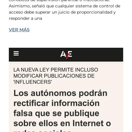
Asimismo, señaló que cualquier sistema de control de
acceso debe superar un juicio de proporcionalidad y
responder a una
VER MÁS