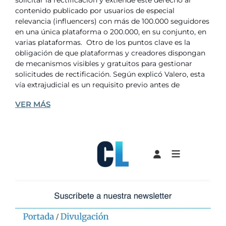
solicitar la rectificación y extiende este derecho al
contenido publicado por usuarios de especial
relevancia (influencers) con más de 100.000 seguidores
en una única plataforma o 200.000, en su conjunto, en
varias plataformas. Otro de los puntos clave es la
obligación de que plataformas y creadores dispongan
de mecanismos visibles y gratuitos para gestionar
solicitudes de rectificación. Según explicó Valero, esta
vía extrajudicial es un requisito previo antes de
VER MÁS