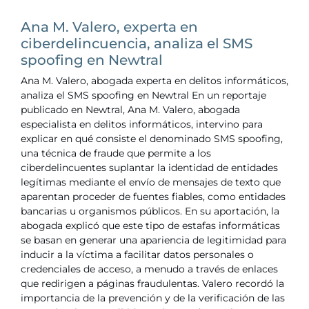
Ana M. Valero, experta en
ciberdelincuencia, analiza el SMS
spoofing en Newtral
Ana M. Valero, abogada experta en delitos informáticos,
analiza el SMS spoofing en Newtral En un reportaje
publicado en Newtral, Ana M. Valero, abogada
especialista en delitos informáticos, intervino para
explicar en qué consiste el denominado SMS spoofing,
una técnica de fraude que permite a los
ciberdelincuentes suplantar la identidad de entidades
legítimas mediante el envío de mensajes de texto que
aparentan proceder de fuentes fiables, como entidades
bancarias u organismos públicos. En su aportación, la
abogada explicó que este tipo de estafas informáticas
se basan en generar una apariencia de legitimidad para
inducir a la víctima a facilitar datos personales o
credenciales de acceso, a menudo a través de enlaces
que redirigen a páginas fraudulentas. Valero recordó la
importancia de la prevención y de la verificación de las