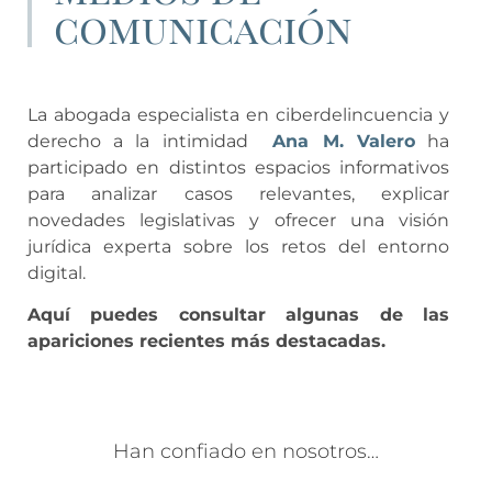
comunicación
La abogada especialista en ciberdelincuencia y
derecho a la intimidad
Ana M. Valero
ha
participado en distintos espacios informativos
para analizar casos relevantes, explicar
novedades legislativas y ofrecer una visión
jurídica experta sobre los retos del entorno
digital.
Aquí puedes consultar algunas de las
apariciones recientes más destacadas.
Han confiado en nosotros…