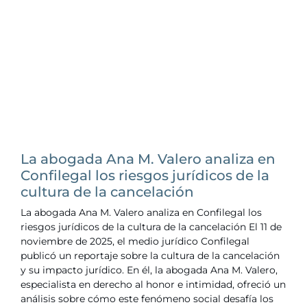
La abogada Ana M. Valero analiza en
Confilegal los riesgos jurídicos de la
cultura de la cancelación
La abogada Ana M. Valero analiza en Confilegal los
riesgos jurídicos de la cultura de la cancelación El 11 de
noviembre de 2025, el medio jurídico Confilegal
publicó un reportaje sobre la cultura de la cancelación
y su impacto jurídico. En él, la abogada Ana M. Valero,
especialista en derecho al honor e intimidad, ofreció un
análisis sobre cómo este fenómeno social desafía los