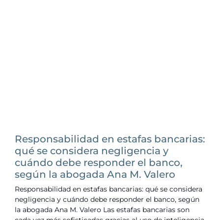
Responsabilidad en estafas bancarias:
qué se considera negligencia y
cuándo debe responder el banco,
según la abogada Ana M. Valero
Responsabilidad en estafas bancarias: qué se considera
negligencia y cuándo debe responder el banco, según
la abogada Ana M. Valero Las estafas bancarias son