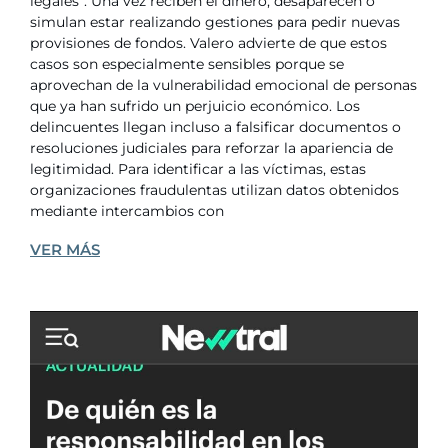
legales”. Una vez reciben el dinero, desaparecen o
simulan estar realizando gestiones para pedir nuevas
provisiones de fondos. Valero advierte de que estos
casos son especialmente sensibles porque se
aprovechan de la vulnerabilidad emocional de personas
que ya han sufrido un perjuicio económico. Los
delincuentes llegan incluso a falsificar documentos o
resoluciones judiciales para reforzar la apariencia de
legitimidad. Para identificar a las víctimas, estas
organizaciones fraudulentas utilizan datos obtenidos
mediante intercambios con
VER MÁS