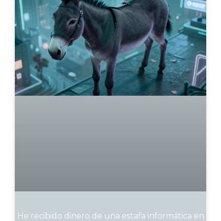
He recibido dinero de una estafa informática en