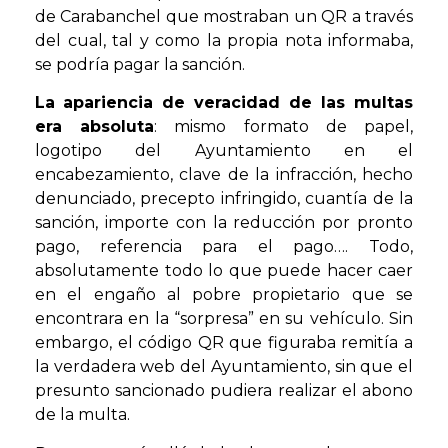
de Carabanchel que mostraban un QR a través
del cual, tal y como la propia nota informaba,
se podría pagar la sanción.
La
apariencia de veracidad de las multas
era absoluta
: mismo formato de papel,
logotipo del Ayuntamiento en el
encabezamiento, clave de la infracción, hecho
denunciado, precepto infringido, cuantía de la
sanción, importe con la reducción por pronto
pago, referencia para el pago…. Todo,
absolutamente todo lo que puede hacer caer
en el engaño al pobre propietario que se
encontrara en la “sorpresa” en su vehículo. Sin
embargo, el código QR que figuraba remitía a
la verdadera web del Ayuntamiento, sin que el
presunto sancionado pudiera realizar el abono
de la multa.