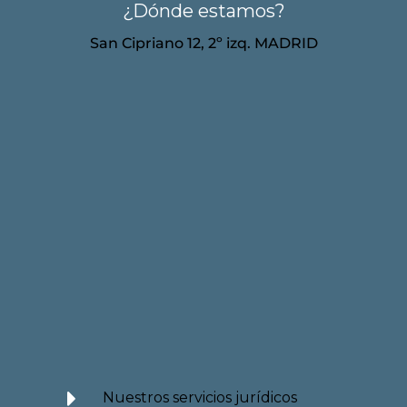
¿Dónde estamos?
San Cipriano 12, 2º izq. MADRID
Nuestros servicios jurídicos