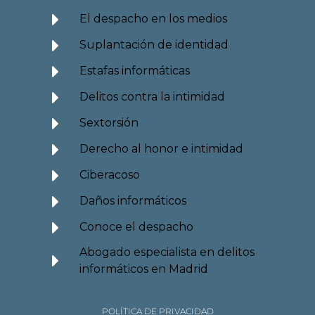
El despacho en los medios
Suplantación de identidad
Estafas informáticas
Delitos contra la intimidad
Sextorsión
Derecho al honor e intimidad
Ciberacoso
Daños informáticos
Conoce el despacho
Abogado especialista en delitos
informáticos en Madrid
POLÍTICA DE PRIVACIDAD