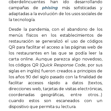
ciberdelincuentes han ido desarrollando
campañas de
phising
más sofisticadas y
adaptadas a la evolución de los usos sociales de
la tecnología.
Desde la pandemia, con el abandono de los
menús físicos en los establecimientos de
restauración se generalizó el uso de códigos
QR para facilitar el acceso a las páginas web de
los restaurantes en las que se podía leer la
carta online. Aunque parezca algo novedoso,
los códigos QR (
Quick Response Code
, por sus
siglas en inglés) fueron creados a principios de
los años 90 del siglo pasado con la finalidad de
facilitar accesos rápido a datos (textos,
direcciones web, tarjetas de visitas electrónicas,
coordenadas geográficas, entre otros…)
cuando estos son escaneados con un
dispositivo que permita su lectura.