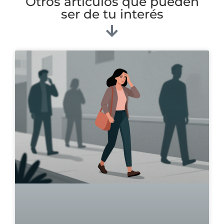
Otros artículos que pueden
ser de tu interés