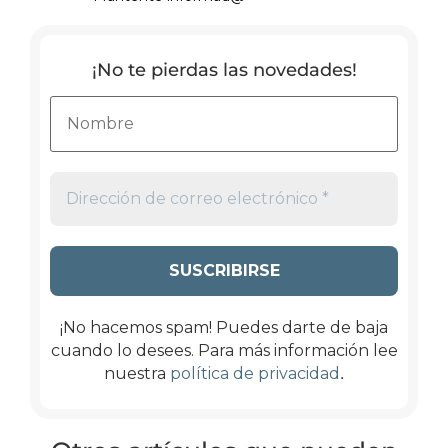
¡No te pierdas las novedades!
¡No hacemos spam! Puedes darte de baja
cuando lo desees. Para más información lee
.
nuestra
política de privacidad