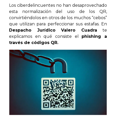
Los ciberdelincuentes no han desaprovechado
esta normalización del uso de los QR,
convirtiéndolos en otros de los muchos “cebos”
que utilizan para perfeccionar sus estafas. En
Despacho Jurídico Valero Cuadra
te
explicamos en qué consiste el
phishing a
través de códigos QR.