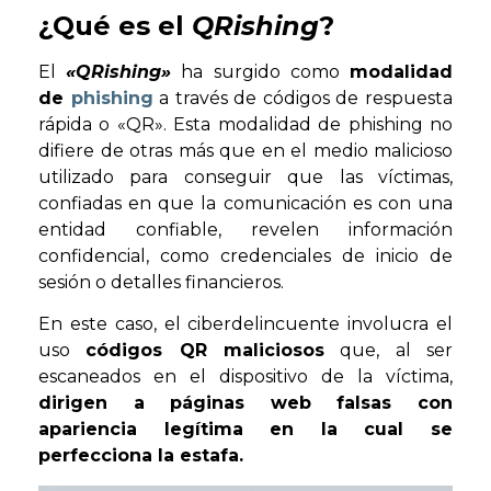
¿Qué es el
QRishing
?
El
«QRishing»
ha surgido como
modalidad
de
phishing
a través de códigos de respuesta
rápida o «QR». Esta modalidad de phishing no
difiere de otras más que en el medio malicioso
utilizado para conseguir que las víctimas,
confiadas en que la comunicación es con una
entidad confiable, revelen información
confidencial, como credenciales de inicio de
sesión o detalles financieros.
En este caso, el ciberdelincuente involucra el
uso
códigos QR maliciosos
que, al ser
escaneados en el dispositivo de la víctima,
dirigen a páginas web falsas con
apariencia legítima en la cual se
perfecciona la estafa.