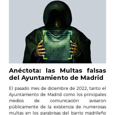
Anéctota: las Multas falsas
del Ayuntamiento de Madrid
El pasado mes de diciembre de 2022, tanto el
Ayuntamiento de Madrid como los principales
medios de comunicación avisaron
públicamente de la existencia de numerosas
multas en los parabrisas del barrio madrileño