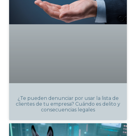
¿Te pueden denunciar por usar la lista de
clientes de tu empresa? Cuándo es delito y
consecuencias legales