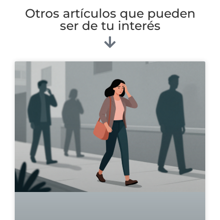
Otros artículos que pueden
ser de tu interés