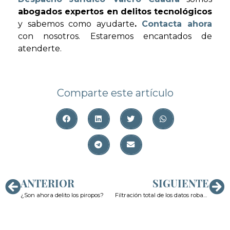
abogados expertos en delitos tecnológicos
y sabemos como ayudarte
.
Contacta ahora
con nosotros. Estaremos encantados de
atenderte.
Comparte este artículo
ANTERIOR
SIGUIENTE
¿Son ahora delito los piropos?
Filtración total de los datos robados en el Hospital Clínic de Barcelona