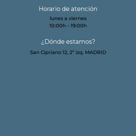
Horario de atención
lunes a viernes
10:00h – 19:00h
¿Dónde estamos?
San Cipriano 12, 2º izq. MADRID