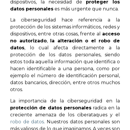
dispositivos, la necesidad de
proteger los
datos personales
es más urgente que nunca.
La ciberseguridad hace referencia a la
protección de los sistemas informáticos, redes y
dispositivos, entre otras cosas, frente al
acceso
no autorizado
,
la alteración o el robo de
datos
, lo cual afecta directamente a la
protección de los datos personales, siendo
estos toda aquella información que identifica o
hacen identificable a una persona, como por
ejemplo el número de identificación personal,
datos bancarios, dirección, entre otros muchos
otros.
La importancia de la ciberseguridad en la
protección de datos personales
radica en la
creciente amenaza de los ciberataques y el
robo de datos
. Nuestros datos personales son
más valiosos de lo que imaginamos. A veces son