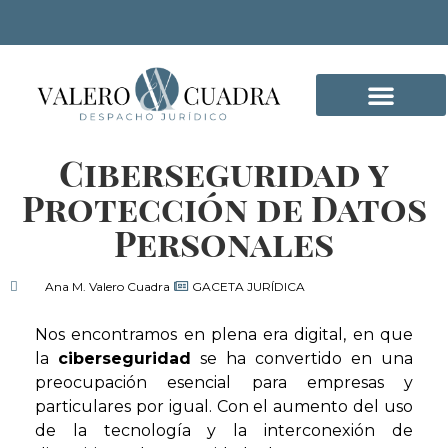
Ciberseguridad y
DELITOS INFORMÁTICO
Protección de Datos
Personales
Ana M. Valero Cuadra
GACETA JURÍDICA
Nos encontramos en plena era digital, en que
la
ciberseguridad
se ha convertido en una
preocupación esencial para empresas y
particulares por igual. Con el aumento del uso
de la tecnología y la interconexión de