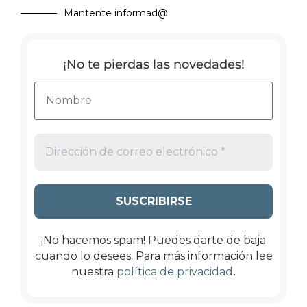
Mantente informad@
¡No te pierdas las novedades!
¡No hacemos spam! Puedes darte de baja
cuando lo desees. Para más información lee
.
nuestra
política de privacidad