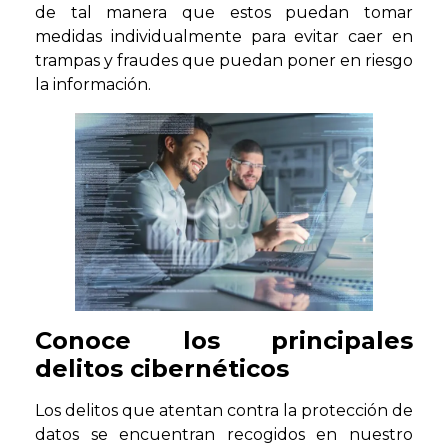
de tal manera que estos puedan tomar
medidas individualmente para evitar caer en
trampas y fraudes que puedan poner en riesgo
la información.
Conoce los principales
delitos cibernéticos
Los delitos que atentan contra la protección de
datos se encuentran recogidos en nuestro