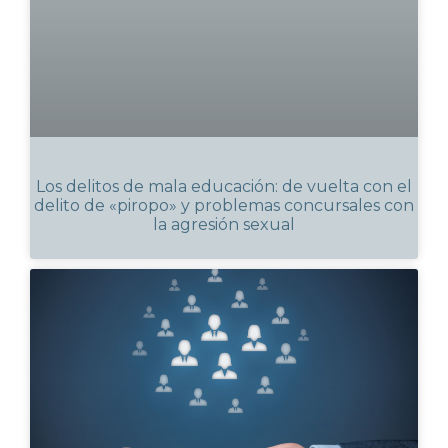
Los delitos de mala educación: de vuelta con el
delito de «piropo» y problemas concursales con
la agresión sexual