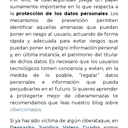
sumamente importante en lo que respecta a
la
protección de los datos personales
. Los
mecanismos de prevención permiten
identificar aquellas amenazas que puedan
poner en riesgo al usuario, actuando de forma
rápida y adecuada para evitar riesgos que
puedan poner en peligro información personal
y, en última instancia, el patrimonio del titular
de dichos datos. Es necesario que los usuarios
tecnológicos tomen conciencia y eviten, en la
medida de lo posible, “regalar” datos
personales e información que pueda
perjudicarles en el futuro. Si quieres aprender
a protegerte mejor de ciberamenazas te
recomendamos que leas nuestro blog sobre
ciberconsejos
.
Si ya has sido víctima de algún ciberataque, en
Despacho Jurídico
Valero Cuadra
somos