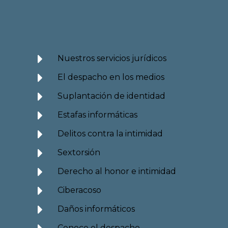
Nuestros servicios jurídicos
El despacho en los medios
Suplantación de identidad
Estafas informáticas
Delitos contra la intimidad
Sextorsión
Derecho al honor e intimidad
Ciberacoso
Daños informáticos
Conoce el despacho