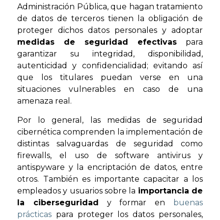
Administración Pública, que hagan tratamiento
de datos de terceros tienen la obligación de
proteger dichos datos personales y adoptar
medidas de seguridad efectivas
para
garantizar su integridad, disponibilidad,
autenticidad y confidencialidad; evitando así
que los titulares puedan verse en una
situaciones vulnerables en caso de una
amenaza real.
Por lo general, las medidas de seguridad
cibernética comprenden la implementación de
distintas salvaguardas de seguridad como
firewalls, el uso de software antivirus y
antispyware y la encriptación de datos, entre
otros. También es importante capacitar a los
empleados y usuarios sobre la
importancia de
la ciberseguridad
y formar en
buenas
prácticas
para proteger los datos personales,