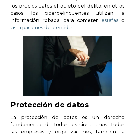
los propios datos el objeto del delito; en otros
casos, los ciberdelincuentes utilizan la
información robada para cometer
estafas
o
usurpaciones de identidad
.
Protección de datos
La protección de datos es un derecho
fundamental de todos los ciudadanos. Todas
las empresas y organizaciones, también la