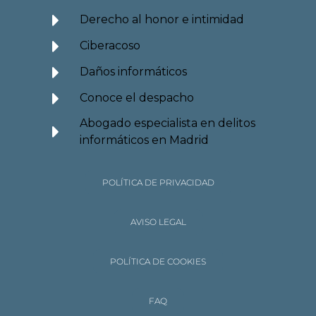
Derecho al honor e intimidad
Ciberacoso
Daños informáticos
Conoce el despacho
Abogado especialista en delitos
informáticos en Madrid
POLÍTICA DE PRIVACIDAD
AVISO LEGAL
POLÍTICA DE COOKIES
FAQ