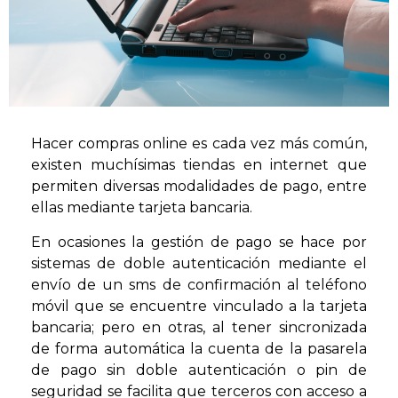
Hacer compras online es cada vez más común,
existen muchísimas tiendas en internet que
permiten diversas modalidades de pago, entre
ellas mediante tarjeta bancaria.
En ocasiones la gestión de pago se hace por
sistemas de doble autenticación mediante el
envío de un sms de confirmación al teléfono
móvil que se encuentre vinculado a la tarjeta
bancaria; pero en otras, al tener sincronizada
de forma automática la cuenta de la pasarela
de pago sin doble autenticación o pin de
seguridad se facilita que terceros con acceso a