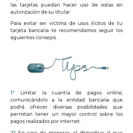
las tarjetas puedan hacer uso de estas sin
autorización de su titular.
Para evitar ser víctima de usos ilícitos de tu
tarjeta bancaria te recomendamos seguir los
siguientes consejos.
1º
Limitar la cuantía de pagos online,
comunicándolo a la entidad bancaria que
podrá ofrecer diversas posibilidades que
permitan tener un mayor control sobre los
pagos realizados por internet.
2º
En caso de menores, el dispositivo al que