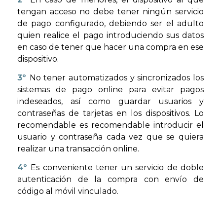
tengan acceso no debe tener ningún servicio
de pago configurado, debiendo ser el adulto
quien realice el pago introduciendo sus datos
en caso de tener que hacer una compra en ese
dispositivo.
3º
No tener automatizados y sincronizados los
sistemas de pago online para evitar pagos
indeseados, así como guardar usuarios y
contraseñas de tarjetas en los dispositivos. Lo
recomendable es recomendable introducir el
usuario y contraseña cada vez que se quiera
realizar una transacción online.
4º
Es conveniente tener un servicio de doble
autenticación de la compra con envío de
código al móvil vinculado.