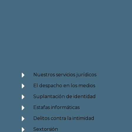
Nuestros servicios jurídicos
El despacho en los medios
Suplantación de identidad
Estafas informáticas
Delitos contra la intimidad
Sextorsión