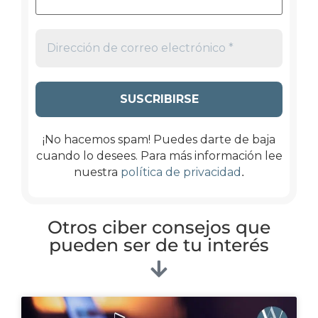
¡No hacemos spam! Puedes darte de baja
cuando lo desees. Para más información lee
.
nuestra
política de privacidad
Otros ciber consejos que
pueden ser de tu interés