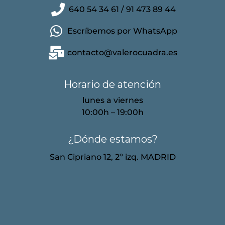
640 54 34 61 / 91 473 89 44
Escríbemos por WhatsApp
contacto@valerocuadra.es
Horario de atención
lunes a viernes
10:00h – 19:00h
¿Dónde estamos?
San Cipriano 12, 2º izq. MADRID