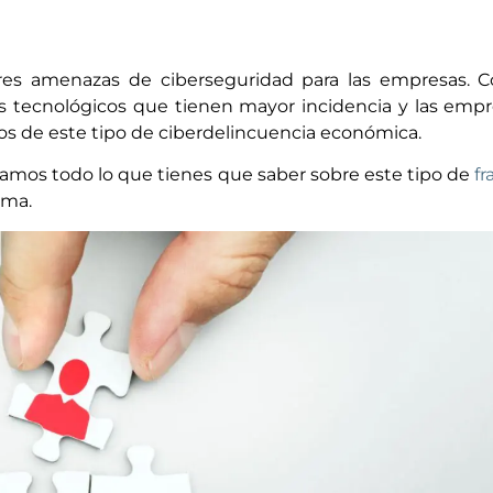
res amenazas de ciberseguridad para las empresas. 
os tecnológicos que tienen mayor incidencia y las emp
os de este tipo de ciberdelincuencia económica.
amos todo lo que tienes que saber sobre este tipo de
f
ima.