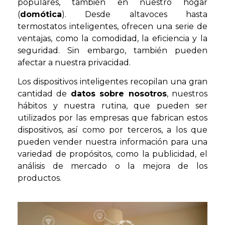
populares, también en nuestro hogar
(
domótica
). Desde altavoces hasta
termostatos inteligentes, ofrecen una serie de
ventajas, como la comodidad, la eficiencia y la
seguridad. Sin embargo, también pueden
afectar a nuestra privacidad.
Los dispositivos inteligentes recopilan una gran
cantidad de
datos sobre nosotros
, nuestros
hábitos y nuestra rutina, que pueden ser
utilizados por las empresas que fabrican estos
dispositivos, así como por terceros, a los que
pueden vender nuestra información para una
variedad de propósitos, como la publicidad, el
análisis de mercado o la mejora de los
productos.