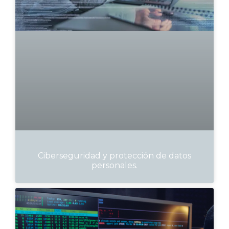
Ciberseguridad y protección de datos
personales.