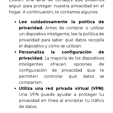
seguir para proteger nuestra privacidad en el
hogar. A continuación, te contamos algunos:
Lee cuidadosamente la política de
privacidad.
Antes de comprar o utilizar
un dispositivo inteligente, lee la política de
privacidad para saber qué datos recopila
el dispositivo y cómo se utilizan.
Personaliza la configuración de
privacidad.
La mayoría de los dispositivos
inteligentes ofrecen opciones de
configuración de privacidad que te
permiten controlar qué datos se
comparten.
Utiliza una red privada virtual (VPN):
Una VPN puede ayudar a proteger tu
privacidad en línea al encriptar tu tráfico
de datos.