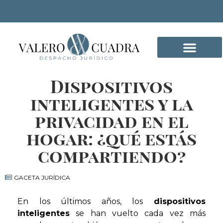
Dispositivos
DELITOS INFORMÁTICO
inteligentes y la
privacidad en el
hogar: ¿qué estás
compartiendo?
GACETA JURÍDICA
En los últimos años, los
dispositivos
inteligentes
se han vuelto cada vez más