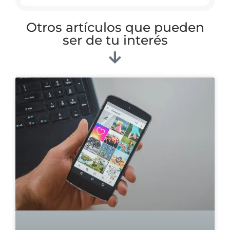
Otros artículos que pueden
ser de tu interés