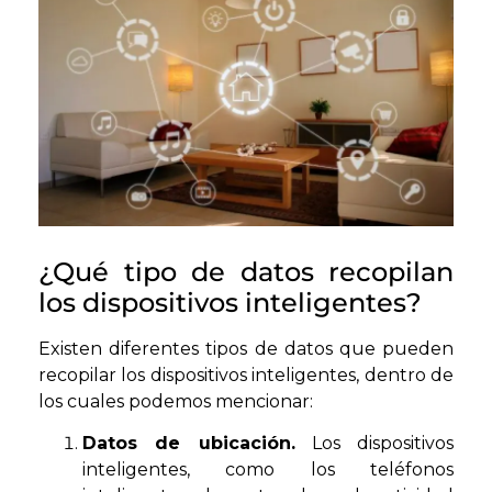
¿Qué tipo de datos recopilan
los dispositivos inteligentes?
Existen diferentes tipos de datos que pueden
recopilar los dispositivos inteligentes, dentro de
los cuales podemos mencionar:
Datos de ubicación.
Los dispositivos
inteligentes, como los teléfonos