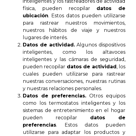
inteligentes y los rastreadores de actividad
física, pueden recopilar
datos de
ubicación
. Estos datos pueden utilizarse
para rastrear nuestros movimientos,
nuestros hábitos de viaje y nuestros
lugares de interés.
Datos de actividad.
Algunos dispositivos
inteligentes, como los altavoces
inteligentes y las cámaras de seguridad,
pueden recopilar
datos de actividad
, los
cuales pueden utilizarse para rastrear
nuestras conversaciones, nuestras rutinas
y nuestras relaciones personales.
Datos de preferencias.
Otros equipos
como los termostatos inteligentes y los
sistemas de entretenimiento en el hogar
pueden recopilar
datos de
preferencias
. Estos datos pueden
utilizarse para adaptar los productos y