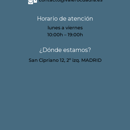
Horario de atención
lunes a viernes
10:00h – 19:00h
¿Dónde estamos?
San Cipriano 12, 2º izq. MADRID