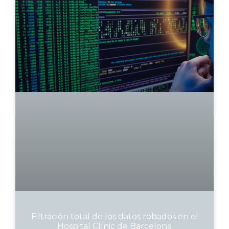
Filtración total de los datos robados en el
Hospital Clínic de Barcelona