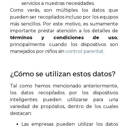
servicios a nuestras necesidades.
Como verás, son múltiples los datos que
pueden ser recopilados incluso por los equipos
más sencillos. Por este motivo, es sumamente
importante prestar atención a los detalles de
términos y condiciones de uso
,
principalmente cuando los dispositivos son
manejados por niños sin
control parental
.
¿Cómo se utilizan estos datos?
Tal como hemos mencionado anteriormente,
los datos recopilados por los dispositivos
inteligentes pueden utilizarse para una
variedad de propósitos, dentro de los cuales
destacan:
Las empresas pueden utilizar los datos