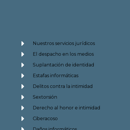
Nuestros servicios jurídicos
El despacho en los medios
Suplantación de identidad
Estafas informáticas
Delitos contra la intimidad
Sextorsión
Derecho al honor e intimidad
Ciberacoso
Daños informáticos