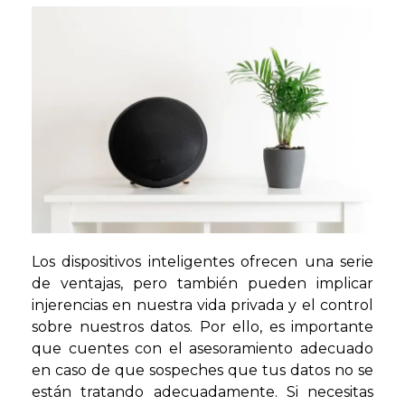
Los dispositivos inteligentes ofrecen una serie
de ventajas, pero también pueden implicar
injerencias en nuestra vida privada y el control
sobre nuestros datos. Por ello, es importante
que cuentes con el asesoramiento adecuado
en caso de que sospeches que tus datos no se
están tratando adecuadamente. Si necesitas