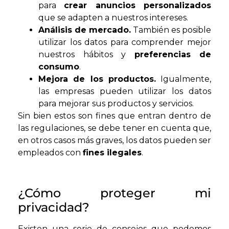
para
crear anuncios personalizados
que se adapten a nuestros intereses.
Análisis de mercado.
También es posible
utilizar los datos para comprender mejor
nuestros hábitos y
preferencias de
consumo
.
Mejora de los productos.
Igualmente,
las empresas pueden utilizar los datos
para mejorar sus productos y servicios.
Sin bien estos son fines que entran dentro de
las regulaciones, se debe tener en cuenta que,
en otros casos más graves, los datos pueden ser
empleados con
fines ilegales
.
¿Cómo proteger mi
privacidad?
Existen una serie de consejos que podemos