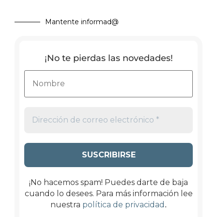
Mantente informad@
¡No te pierdas las novedades!
¡No hacemos spam! Puedes darte de baja
cuando lo desees. Para más información lee
.
nuestra
política de privacidad