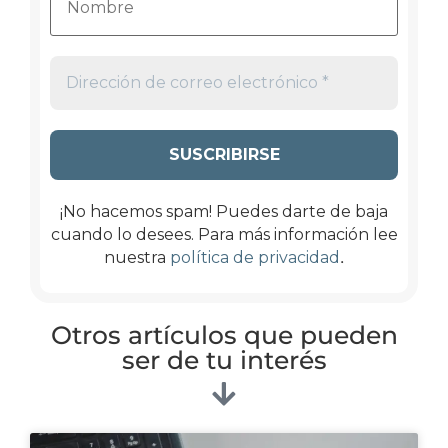
¡No hacemos spam! Puedes darte de baja
cuando lo desees. Para más información lee
.
nuestra
política de privacidad
Otros artículos que pueden
ser de tu interés