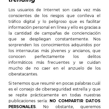
Los usuarios de Internet son cada vez más
conscientes de los riesgos que conlleva el
tráfico digital y lo peligroso que es facilitar
información personal en línea y ello es gracias a
la cantidad de campañas de concienciación
que se despliegan constantemente. Nos
sorprenden los conocimientos adquiridos por
los internautas más jóvenes y ancianos, que
conocen perfectamente los delitos
informáticos más frecuentes y se cuidan
mucho de no caer en el anzuelo de los
ciberatacantes.
Si tenemos que resumir en pocas palabras cuál
es el consejo de ciberseguridad estrella y que
se repite prácticamente en todas nuestras
publicaciones sería:
NO COMPARTIR DATOS
PERSONALES
. No obstante, queremos