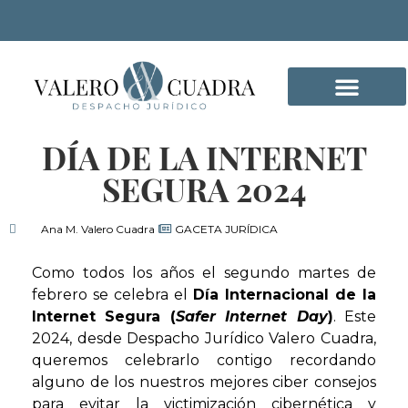
DÍA DE LA INTERNET
DELITOS INFORMÁTICO
SEGURA 2024
Ana M. Valero Cuadra
GACETA JURÍDICA
Como todos los años el segundo martes de
febrero se celebra el
Día Internacional de la
Internet Segura (
Safer Internet Day
)
. Este
2024, desde Despacho Jurídico Valero Cuadra,
queremos celebrarlo contigo recordando
alguno de los nuestros mejores ciber consejos
para evitar la victimización cibernética y