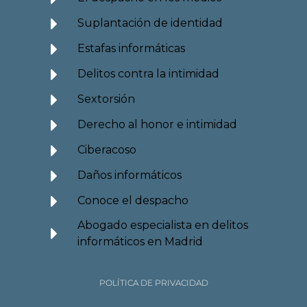
Suplantación de identidad
Estafas informáticas
Delitos contra la intimidad
Sextorsión
Derecho al honor e intimidad
Ciberacoso
Daños informáticos
Conoce el despacho
Abogado especialista en delitos
informáticos en Madrid
POLÍTICA DE PRIVACIDAD