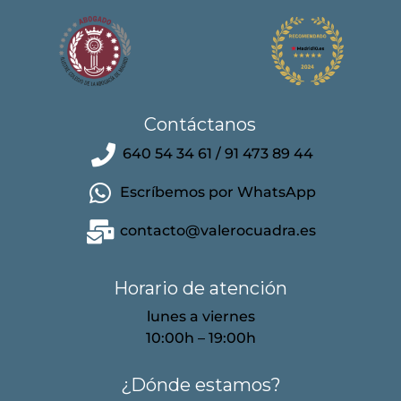
Contáctanos
640 54 34 61 / 91 473 89 44
Escríbemos por WhatsApp
contacto@valerocuadra.es
Horario de atención
lunes a viernes
10:00h – 19:00h
¿Dónde estamos?