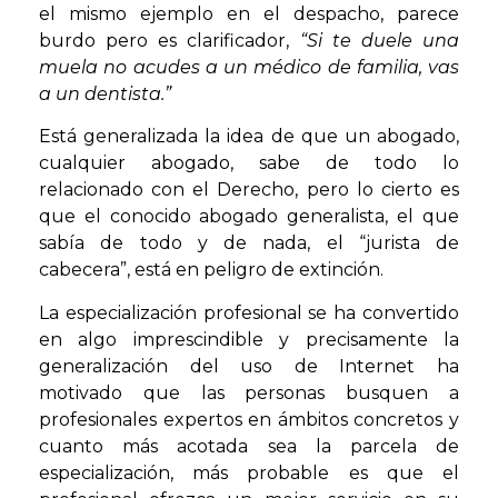
el mismo ejemplo en el despacho, parece
burdo pero es clarificador,
“Si te duele una
muela no acudes a un médico de familia, vas
a un dentista.”
Está generalizada la idea de que un abogado,
cualquier abogado, sabe de todo lo
relacionado con el Derecho, pero lo cierto es
que el conocido abogado generalista, el que
sabía de todo y de nada, el “jurista de
cabecera”, está en peligro de extinción.
La especialización profesional se ha convertido
en algo imprescindible y precisamente la
generalización del uso de Internet ha
motivado que las personas busquen a
profesionales expertos en ámbitos concretos y
cuanto más acotada sea la parcela de
especialización, más probable es que el