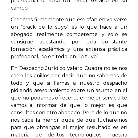
profesional ofrezca un mejor servicio en su
campo.
Creemos firmemente que ese afán en volverse
un “crack de lo suyo” es lo que hace a un
abogado realmente competente y solo se
consigue apostando por una constante
formación académica y una extensa práctica
profesional, no en todo, en “lo tuyo”.
En Despacho Jurídico Valero Cuadra no se nos
caen los anillos por decir que no sabemos de
todo y que si llamas a nuestro despacho
pidiendo asesoramiento sobre un asunto en el
que no podamos ofrecerte el mejor servicio te
vamos a informar de que lo mejor es que
consultes con otro abogado. Pero de lo que no
nos cabe la menor duda de que lucharemos
para que obtengas el mejor resultado es en
materia de delitos tecnológicos, nuestra