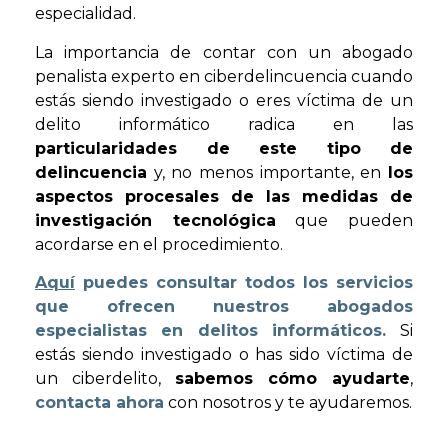
especialidad.
La importancia de contar con un abogado
penalista experto en ciberdelincuencia cuando
estás siendo investigado o eres víctima de un
delito informático radica en las
particularidades de este tipo de
delincuencia
y, no menos importante, en
los
aspectos procesales de las medidas de
investigación tecnológica
que pueden
acordarse en el procedimiento.
Aquí
puedes consultar todos los servicios
que ofrecen nuestros abogados
especialistas en delitos informáticos.
Si
estás siendo investigado o has sido víctima de
un ciberdelito,
sabemos cómo ayudarte
,
contacta ahora
con nosotros y te ayudaremos.