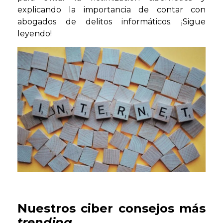
explicando la importancia de contar con
abogados de delitos informáticos. ¡Sigue
leyendo!
Nuestros ciber consejos más
trending