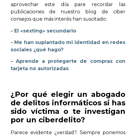
aprovechar este día pare recordar las
publicaciones de nuestro blog de ciber
consejos que más interés han suscitado:
–
El «sexting» secundario
–
Me han suplantado mi identidad en redes
sociales ¿qué hago?
–
Aprende a protegerte de compras con
tarjeta no autorizadas
¿Por qué elegir un abogado
de delitos informáticos si has
sido víctima o te investigan
por un ciberdelito?
Parece evidente ¿verdad?. Siempre ponemos