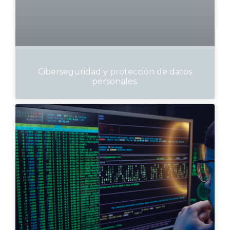
Ciberseguridad y protección de datos
personales.