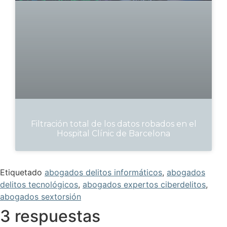
Filtración total de los datos robados en el
Hospital Clínic de Barcelona
Etiquetado
abogados delitos informáticos
,
abogados
delitos tecnológicos
,
abogados expertos ciberdelitos
,
abogados sextorsión
3 respuestas