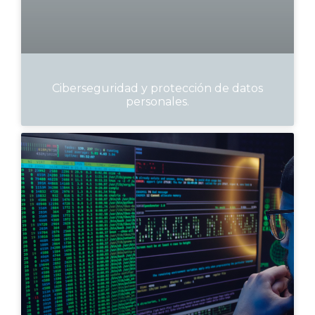
Ciberseguridad y protección de datos
personales.