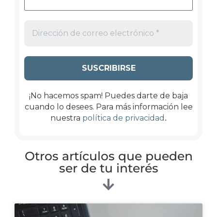
¡No hacemos spam! Puedes darte de baja
cuando lo desees. Para más información lee
.
nuestra
política de privacidad
Otros artículos que pueden
ser de tu interés