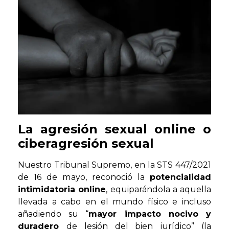
La agresión sexual online o
ciberagresión sexual
Nuestro Tribunal Supremo, en la STS 447/2021
de 16 de mayo, reconoció la
potencialidad
intimidatoria online
, equiparándola a aquella
llevada a cabo en el mundo físico e incluso
añadiendo su “
mayor impacto nocivo y
duradero
de lesión del bien jurídico” (la