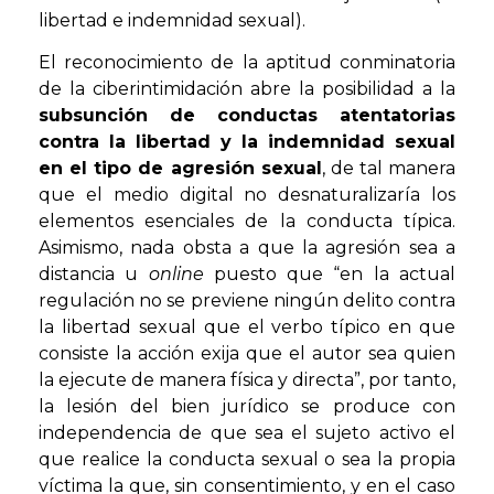
libertad e indemnidad sexual).
El reconocimiento de la aptitud conminatoria
de la ciberintimidación abre la posibilidad a la
subsunción de conductas atentatorias
contra la libertad y la indemnidad sexual
en el tipo de agresión sexual
, de tal manera
que el medio digital no desnaturalizaría los
elementos esenciales de la conducta típica.
Asimismo, nada obsta a que la agresión sea a
distancia u
online
puesto que “en la actual
regulación no se previene ningún delito contra
la libertad sexual que el verbo típico en que
consiste la acción exija que el autor sea quien
la ejecute de manera física y directa”, por tanto,
la lesión del bien jurídico se produce con
independencia de que sea el sujeto activo el
que realice la conducta sexual o sea la propia
víctima la que, sin consentimiento, y en el caso