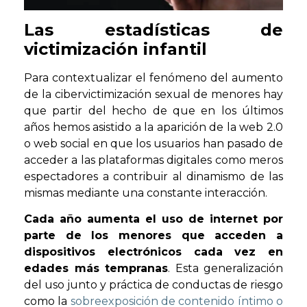
Las estadísticas de
victimización infantil
Para contextualizar el fenómeno del aumento
de la cibervictimización sexual de menores hay
que partir del hecho de que en los últimos
años hemos asistido a la aparición de la web 2.0
o web social en que los usuarios han pasado de
acceder a las plataformas digitales como meros
espectadores a contribuir al dinamismo de las
mismas mediante una constante interacción.
Cada año aumenta el uso de internet por
parte de los menores que acceden a
dispositivos electrónicos cada vez en
edades más tempranas
. Esta generalización
del uso junto y práctica de conductas de riesgo
como la
sobreexposición de contenido íntimo o