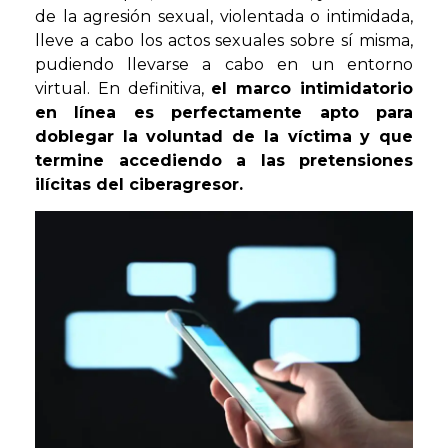
de la agresión sexual, violentada o intimidada,
lleve a cabo los actos sexuales sobre sí misma,
pudiendo llevarse a cabo en un entorno
virtual. En definitiva,
el marco intimidatorio
en línea es perfectamente apto para
doblegar la voluntad de la víctima y que
termine accediendo a las pretensiones
ilícitas del ciberagresor.