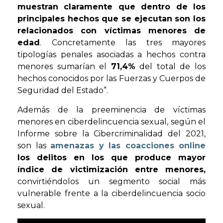
muestran claramente que dentro de los
principales hechos que se ejecutan son los
relacionados con víctimas menores de
edad
. Concretamente las tres mayores
tipologías penales asociadas a hechos contra
menores sumarían el
71,4%
del total de los
hechos conocidos por las Fuerzas y Cuerpos de
Seguridad del Estado”.
Además de la preeminencia de víctimas
menores en ciberdelincuencia sexual, según el
Informe sobre la Cibercriminalidad del 2021,
son las
amenazas y las coacciones online
los delitos en los que produce mayor
índice de victimización entre menores,
convirtiéndolos un segmento social más
vulnerable frente a la ciberdelincuencia socio
sexual.