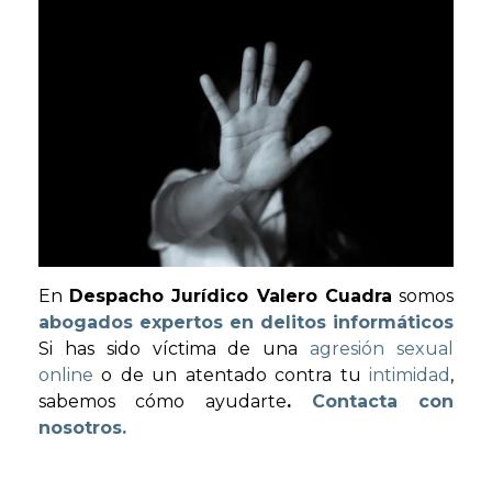
En
Despacho Jurídico Valero Cuadra
somos
abogados expertos en delitos informáticos
Si has sido víctima de una
agresión sexual
online
o de un atentado contra tu
intimidad
,
sabemos cómo ayudarte
.
Contacta con
nosotros.