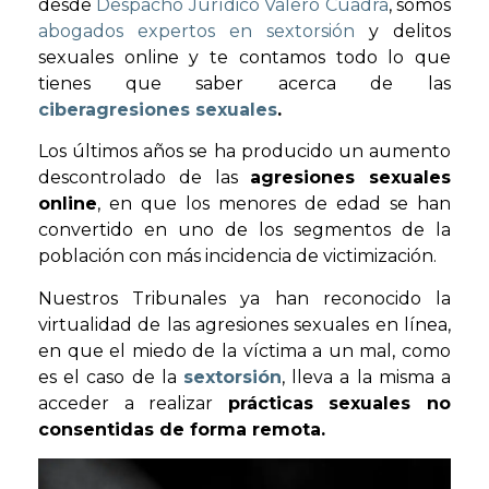
desde
Despacho Jurídico Valero Cuadra
, somos
abogados expertos en sextorsión
y delitos
sexuales online y te contamos todo lo que
tienes que saber acerca de las
ciberagresiones sexuales
.
Los últimos años se ha producido un aumento
descontrolado de las
agresiones sexuales
online
, en que los menores de edad se han
convertido en uno de los segmentos de la
población con más incidencia de victimización.
Nuestros Tribunales ya han reconocido la
virtualidad de las agresiones sexuales en línea,
en que el miedo de la víctima a un mal, como
es el caso de la
sextorsión
, lleva a la misma a
acceder a realizar
prácticas sexuales no
consentidas de forma remota.