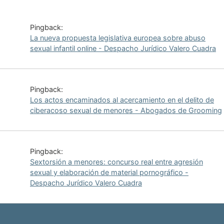
Pingback:
La nueva propuesta legislativa europea sobre abuso
sexual infantil online - Despacho Jurídico Valero Cuadra
Pingback:
Los actos encaminados al acercamiento en el delito de
ciberacoso sexual de menores - Abogados de Grooming
Pingback:
Sextorsión a menores: concurso real entre agresión
sexual y elaboración de material pornográfico -
Despacho Jurídico Valero Cuadra