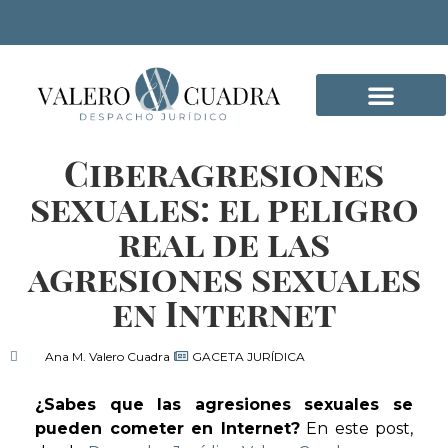
Ciberagresiones
DELITOS INFORMÁTICO
sexuales: el peligro
real de las
agresiones sexuales
en Internet
Ana M. Valero Cuadra
GACETA JURÍDICA
¿Sabes que las agresiones sexuales se
pueden cometer en Internet?
En este post,