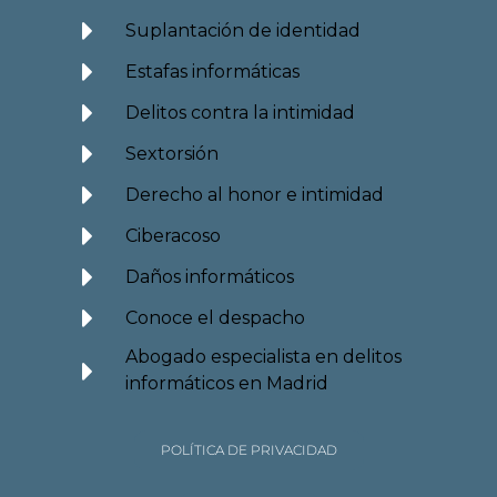
Suplantación de identidad
Estafas informáticas
Delitos contra la intimidad
Sextorsión
Derecho al honor e intimidad
Ciberacoso
Daños informáticos
Conoce el despacho
Abogado especialista en delitos
informáticos en Madrid
POLÍTICA DE PRIVACIDAD