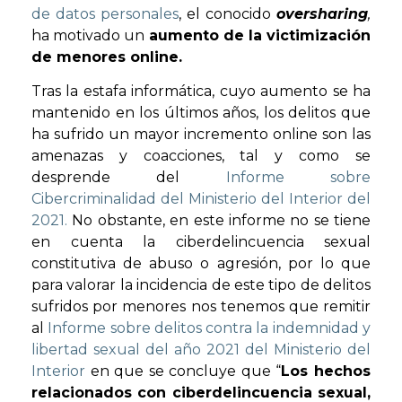
de datos personales
, el conocido
oversharing
,
ha motivado un
aumento de la victimización
de menores online.
Tras la estafa informática, cuyo aumento se ha
mantenido en los últimos años, los delitos que
ha sufrido un mayor incremento online son las
amenazas y coacciones, tal y como se
desprende del
Informe sobre
Cibercriminalidad del Ministerio del Interior del
2021.
No obstante, en este informe no se tiene
en cuenta la ciberdelincuencia sexual
constitutiva de abuso o agresión, por lo que
para valorar la incidencia de este tipo de delitos
sufridos por menores nos tenemos que remitir
al
Informe sobre delitos contra la indemnidad y
libertad sexual del año 2021 del Ministerio del
Interior
en que se concluye que “
Los hechos
relacionados con ciberdelincuencia sexual,