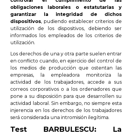
controlar el cumplimiento de las
obligaciones laborales o estatutarias y
garantizar la integridad de dichos
dispositivos
, pudiendo establecer criterios de
utilización de los dispositivos, debiendo ser
informados los empleados de los criterios de
utilización.
Los derechos de una y otra parte suelen entrar
en conflicto cuando, en ejercicio del control de
los medios de producción que ostentan las
empresas, la empleadora monitoriza la
actividad de los trabajadores, accede a sus
correos corporativos o a los ordenadores que
pone a su disposición para que desarrollen su
actividad laboral. Sin embargo, no siempre esta
injerencia en los derechos de los trabajadores
será considerada una intromisión ilegítima.
Test BARBULESCU: La