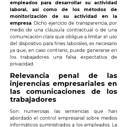
empleados para desarrollar su actividad
laboral, así como de los métodos de
monitorización de su actividad en la
empresa
. Dicho ejercicio de transparencia, por
medio de una cláusula contractual o de una
comunicación clara que obligue a limitar el uso
del dispositivo para fines laborales, es necesario
ya que, en caso contrario, puede generarse en
los trabajadores una falsa expectativa de
privacidad.
Relevancia penal de las
injerencias empresariales en
las comunicaciones de los
trabajadores
Son numerosas las sentencias que han
abordado el control empresarial sobre medios
informáticos suministrados a los empleados. La