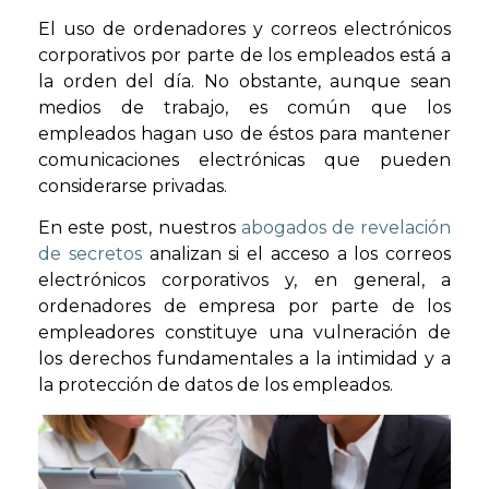
El uso de ordenadores y correos electrónicos
corporativos por parte de los empleados está a
la orden del día. No obstante, aunque sean
medios de trabajo, es común que los
empleados hagan uso de éstos para mantener
comunicaciones electrónicas que pueden
considerarse privadas.
En este post, nuestros
abogados de revelación
de secretos
analizan si el acceso a los correos
electrónicos corporativos y, en general, a
ordenadores de empresa por parte de los
empleadores constituye una vulneración de
los derechos fundamentales a la intimidad y a
la protección de datos de los empleados.