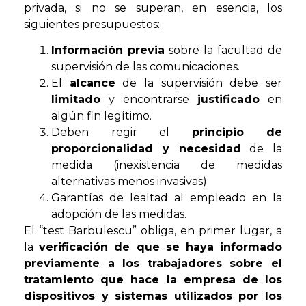
privada, si no se superan, en esencia, los
siguientes presupuestos:
Información previa
sobre la facultad de
supervisión de las comunicaciones.
El
alcance
de la supervisión debe ser
limitado
y encontrarse
justificado
en
algún fin legítimo.
Deben regir el
principio de
proporcionalidad y necesidad
de la
medida (inexistencia de medidas
alternativas menos invasivas)
Garantías de lealtad al empleado en la
adopción de las medidas.
El “test Barbulescu” obliga, en primer lugar, a
la
verificación de que se haya informado
previamente a los trabajadores sobre el
tratamiento que hace la empresa de los
dispositivos y sistemas utilizados por los