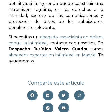
definitiva, si la injerencia puede constituir una
intromisión ilegítima, en los derechos a la
intimidad, secreto de las comunicaciones y
protección de datos de los trabajadores,
penalmente relevante.
Si necesitas un
abogado especialista en delitos
contra la intimidad
, contacta con nosotros. En
Despacho Jurídico Valero Cuadra
somos
abogados expertos en intimidad en Madrid
. Te
ayudaremos.
Comparte este artículo