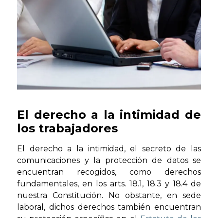
El derecho a la intimidad de
los trabajadores
El derecho a la intimidad, el secreto de las
comunicaciones y la protección de datos se
encuentran recogidos, como derechos
fundamentales, en los arts. 18.1, 18.3 y 18.4 de
nuestra Constitución. No obstante, en sede
laboral, dichos derechos también encuentran