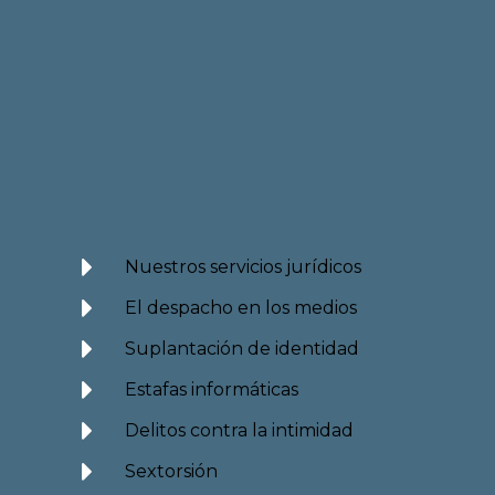
Nuestros servicios jurídicos
El despacho en los medios
Suplantación de identidad
Estafas informáticas
Delitos contra la intimidad
Sextorsión