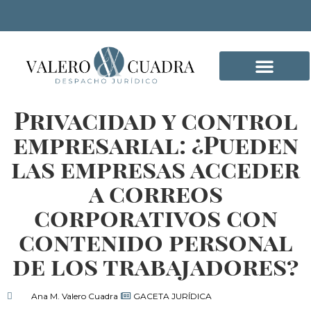
Privacidad y control
DELITOS INFORMÁTICO
empresarial: ¿Pueden
las empresas acceder
a correos
corporativos con
contenido personal
de los trabajadores?
Ana M. Valero Cuadra
GACETA JURÍDICA