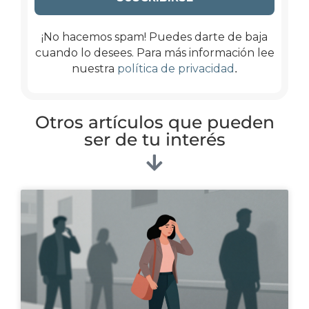
¡No hacemos spam! Puedes darte de baja
cuando lo desees. Para más información lee
.
nuestra
política de privacidad
Otros artículos que pueden
ser de tu interés