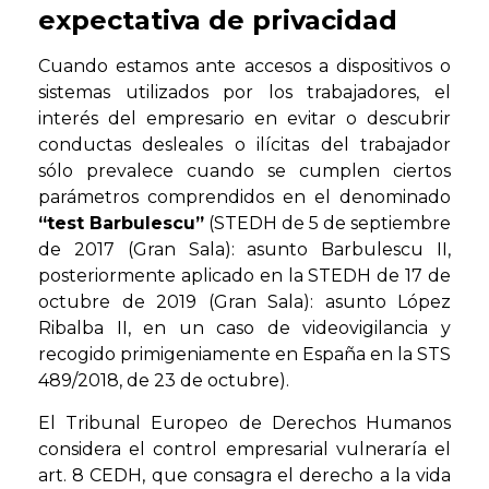
expectativa de privacidad
Cuando estamos ante accesos a dispositivos o
sistemas utilizados por los trabajadores, el
interés del empresario en evitar o descubrir
conductas desleales o ilícitas del trabajador
sólo prevalece cuando se cumplen ciertos
parámetros comprendidos en el denominado
“test Barbulescu”
(STEDH de 5 de septiembre
de 2017 (Gran Sala): asunto Barbulescu II,
posteriormente aplicado en la STEDH de 17 de
octubre de 2019 (Gran Sala): asunto López
Ribalba II, en un caso de videovigilancia y
recogido primigeniamente en España en la STS
489/2018, de 23 de octubre).
El Tribunal Europeo de Derechos Humanos
considera el control empresarial vulneraría el
art. 8 CEDH, que consagra el derecho a la vida