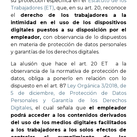
su protección específica en el
Estatuto de los
Trabajadores (ET)
, que, en su art. 20, reconoce
el
derecho de los trabajadores a la
intimidad en el uso de los dispositivos
digitales puestos a su disposición por el
empleador,
con observancia de lo dispuestos
en materia de protección de datos personales
y garantías de los derechos digitales.
La alusión que hace el art. 20 ET a la
observancia de la normativa de protección de
datos, obliga a ponerlo en relación con lo
dispuesto en el art. 87
Ley Orgánica 3/2018, de
5 de diciembre, de Protección de Datos
Personales y Garantía de los Derechos
Digitales
, el cual señala que
el empleador
podrá acceder a los contenidos derivados
del uso de los medios digitales facilitados
a los trabajadores a los solos efectos de