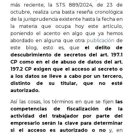
más reciente, la STS 889/2024, de 23 de
octubre, realiza una basta reseña cronológica
de la jurisprudencia existente hasta la fecha en
la materia que ocupa hoy este artículo,
poniendo el acento en algo que ya hemos
abordado en alguna que otra
publicación
de
este blog, esto es, que
el delito de
descubrimiento de secretos del art. 197.1
CP como en el de abuso de datos del art.
197.2 CP exigen que el acceso al secreto o
a los datos se lleve a cabo por un tercero,
distinto de su titular, que no esté
autorizado.
Así las cosas, los términos en que se fijen
las
competencias de fiscalización de la
actividad del trabajador por parte del
empresario serán la clave para determinar
si el acceso es autorizado o no
y, en