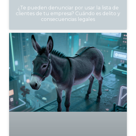
¿Te pueden denunciar por usar la lista de
clientes de tu empresa? Cuándo es delito y
consecuencias legales