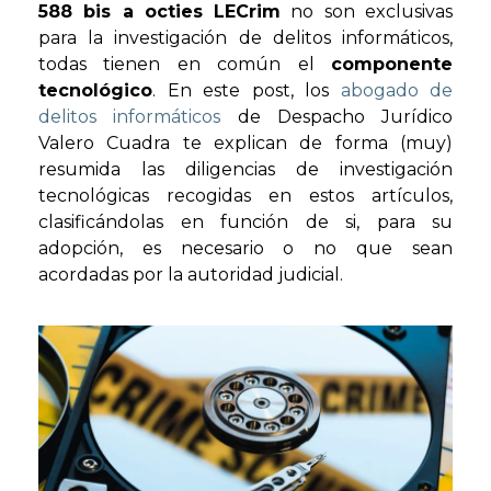
588 bis a octies LECrim
no son exclusivas
para la investigación de delitos informáticos,
todas tienen en común el
componente
tecnológico
. En este post, los
abogado de
delitos informáticos
de Despacho Jurídico
Valero Cuadra te explican de forma (muy)
resumida las diligencias de investigación
tecnológicas recogidas en estos artículos,
clasificándolas en función de si, para su
adopción, es necesario o no que sean
acordadas por la autoridad judicial.