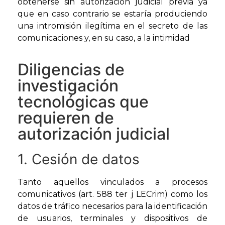
obtenerse sin autorización judicial previa ya
que en caso contrario se estaría produciendo
una intromisión ilegítima en el secreto de las
comunicaciones y, en su caso, a la intimidad
Diligencias de
investigación
tecnológicas que
requieren de
autorización judicial
1. Cesión de datos
Tanto aquellos vinculados a procesos
comunicativos (art. 588 ter j LECrim) como los
datos de tráfico necesarios para la identificación
de usuarios, terminales y dispositivos de