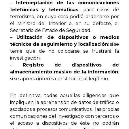
–
Interceptación de las comunicaciones
telefónicas y telemáticas
: para casos de
terrorismo, en cuyo caso podrá ordenarse por
el Ministro del Interior o, en su defecto, el
Secretario de Estado de Seguridad.
–
Utilización de dispositivos o medios
técnicos de seguimiento y localización
: si se
teme que de no colocarse se frustrará la
investigación.
–
Registro de dispositivos de
almacenamiento masivo de la información
:
si se aprecia interés constitucional legítimo.
En definitiva, todas aquellas diligencias que
impliquen la aprehensión de datos de tráfico o
asociados a procesos comunicativos, las propias
comunicaciones del investigado con terceros o
el acceso a dispositivos de éste no podrán