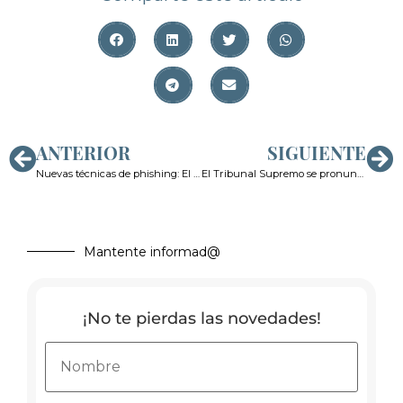
ANTERIOR
SIGUIENTE
Nuevas técnicas de phishing: El fraude de cancelación de préstamo
El Tribunal Supremo se pronuncia sobre la responsabilidad de los bancos en casos de phishing
Mantente informad@
¡No te pierdas las novedades!