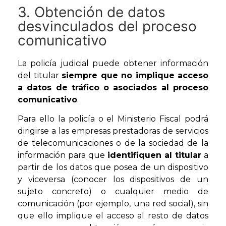
3. Obtención de datos
desvinculados del proceso
comunicativo
La policía judicial puede obtener información
del titular
siempre que no implique acceso
a datos de tráfico o asociados al proceso
comunicativo
.
Para ello la policía o el Ministerio Fiscal podrá
dirigirse a las empresas prestadoras de servicios
de telecomunicaciones o de la sociedad de la
información para que
identifiquen al titular
a
partir de los datos que posea de un dispositivo
y viceversa (conocer los dispositivos de un
sujeto concreto) o cualquier medio de
comunicación (por ejemplo, una red social), sin
que ello implique el acceso al resto de datos