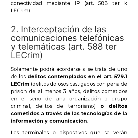
conectividad mediante IP (art. 588 ter k
LECrim).
2. Interceptación de las
comunicaciones telefónicas
y telemáticas (art. 588 ter
LECrim)
Solamente podrá acordarse si se trata de uno
de los
delitos contemplados en el art. 579.1
LECrim
(delitos dolosos castigados con pena de
prisión de al menos 3 años, delitos cometidos
en el seno de una organización o grupo
criminal, delitos de terrorismo)
o delitos
cometidos a través de las tecnologías de la
información y comunicación
.
Los terminales o dispositivos que se verán