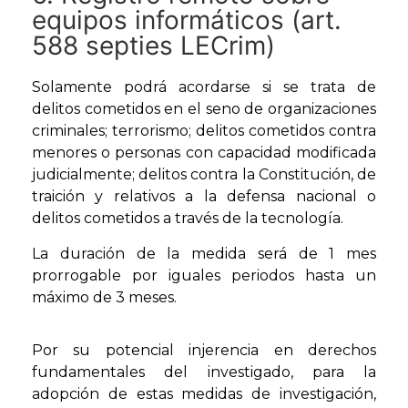
equipos informáticos (art.
588 septies LECrim)
Solamente podrá acordarse si se trata de
delitos cometidos en el seno de organizaciones
criminales; terrorismo; delitos cometidos contra
menores o personas con capacidad modificada
judicialmente; delitos contra la Constitución, de
traición y relativos a la defensa nacional o
delitos cometidos a través de la tecnología.
La duración de la medida será de 1 mes
prorrogable por iguales periodos hasta un
máximo de 3 meses.
Por su potencial injerencia en derechos
fundamentales del investigado, para la
adopción de estas medidas de investigación,