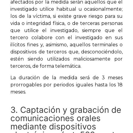
afectados por la medida serán aquellos que el
investigado utilice habitual u ocasionalmente;
los de la víctima, si existe grave riesgo para su
vida o integridad física, o de terceras personas
que utilice el investigado, siempre que el
tercero colabore con el investigado en sus
ilícitos fines y, asimismo, aquellos terminales o
dispositivos de terceros que, desconociéndolo,
estén siendo utilizados maliciosamente por
terceros, de forma telemática.
La duración de la medida será de 3 meses
prorrogables por periodos iguales hasta los 18
meses.
3. Captación y grabación de
comunicaciones orales
mediante dispositivos