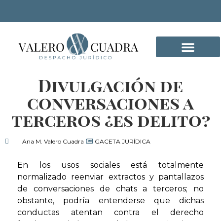
Divulgación de
DELITOS INFORMÁTICO
conversaciones a
terceros ¿es delito?
Ana M. Valero Cuadra
GACETA JURÍDICA
En los usos sociales está totalmente
normalizado reenviar extractos y pantallazos
de conversaciones de chats a terceros; no
obstante, podría entenderse que dichas
conductas atentan contra el derecho