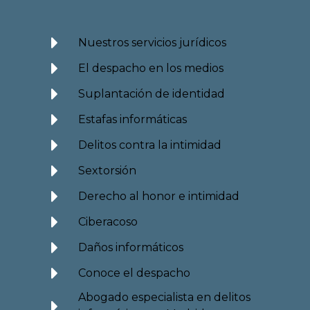
Nuestros servicios jurídicos
El despacho en los medios
Suplantación de identidad
Estafas informáticas
Delitos contra la intimidad
Sextorsión
Derecho al honor e intimidad
Ciberacoso
Daños informáticos
Conoce el despacho
Abogado especialista en delitos