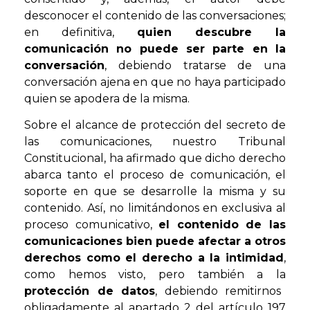
desconocer el contenido de las conversaciones;
en definitiva,
quien descubre la
comunicación no puede ser parte en la
conversación
, debiendo tratarse de una
conversación ajena en que no haya participado
quien se apodera de la misma.
Sobre el alcance de protección del secreto de
las comunicaciones, nuestro Tribunal
Constitucional, ha afirmado que dicho derecho
abarca tanto el proceso de comunicación, el
soporte en que se desarrolle la misma y su
contenido. Así, no limitándonos en exclusiva al
proceso comunicativo,
el contenido de las
comunicaciones bien puede afectar a otros
derechos como el derecho a la intimidad
,
como hemos visto, pero también a la
protección de datos
, debiendo remitirnos
obligadamente al apartado 2 del artículo 197