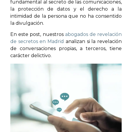
fundamental al secreto de las comunicaciones,
la protección de datos y el derecho a la
intimidad de la persona que no ha consentido
la divulgación.
En este post, nuestros
abogados de revelación
de secretos en Madrid
analizan si la revelación
de conversaciones propias, a terceros, tiene
carácter delictivo.