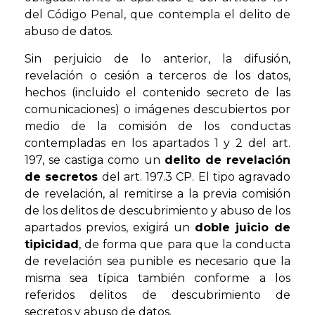
del Código Penal, que contempla el delito de
abuso de datos.
Sin perjuicio de lo anterior, la difusión,
revelación o cesión a terceros de los datos,
hechos (incluido el contenido secreto de las
comunicaciones) o imágenes descubiertos por
medio de la comisión de los conductas
contempladas en los apartados 1 y 2 del art.
197, se castiga como un
delito de revelación
de secretos
del art. 197.3 CP. El tipo agravado
de revelación, al remitirse a la previa comisión
de los delitos de descubrimiento y abuso de los
apartados previos, exigirá un
doble juicio de
tipicidad
, de forma que para que la conducta
de revelación sea punible es necesario que la
misma sea típica también conforme a los
referidos delitos de descubrimiento de
secretos y abuso de datos.