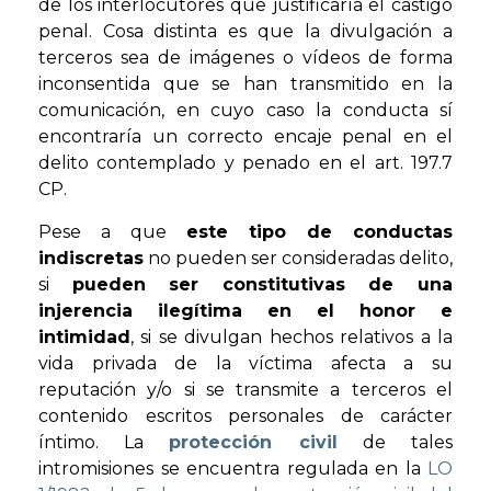
de los interlocutores que justificaría el castigo
penal. Cosa distinta es que la divulgación a
terceros sea de imágenes o vídeos de forma
inconsentida que se han transmitido en la
comunicación, en cuyo caso la conducta sí
encontraría un correcto encaje penal en el
delito contemplado y penado en el art. 197.7
CP.
Pese a que
este tipo de conductas
indiscretas
no pueden ser consideradas delito,
si
pueden ser constitutivas de una
injerencia ilegítima en el honor e
intimidad
, si se divulgan hechos relativos a la
vida privada de la víctima afecta a su
reputación y/o si se transmite a terceros el
contenido escritos personales de carácter
íntimo. La
protección civil
de tales
intromisiones se encuentra regulada en la
LO