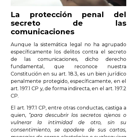
La protección penal del
secreto de las
comunicaciones
Aunque la sistemática legal no ha agrupado
específicamente los delitos contra el secreto
de las comunicaciones, dicho derecho
fundamental, que reconoce nuestra
Constitución en su art. 18.3, es un bien jurídico
penalmente protegido, específicamente, en el
art. 197.1 CP y, de forma indirecta, en el art. 197.2
CP.
El art. 197.1 CP, entre otras conductas, castiga a
quien,
“para descubrir los secretos ajenos o
vulnerar la intimidad de otro, sin su
consentimiento, se apodere de sus cartas,