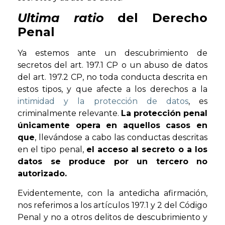
Ultima ratio
del Derecho
Penal
Ya estemos ante un descubrimiento de
secretos del art. 197.1 CP o un abuso de datos
del art. 197.2 CP, no toda conducta descrita en
estos tipos, y que afecte a los derechos a la
intimidad y la protección de datos
, es
criminalmente relevante.
La protección penal
únicamente opera en aquellos casos en
que
, llevándose a cabo las conductas descritas
en el tipo penal,
el acceso al secreto o a los
datos se produce por un tercero no
autorizado.
Evidentemente, con la antedicha afirmación,
nos referimos a los artículos 197.1 y 2 del Código
Penal y no a otros delitos de descubrimiento y