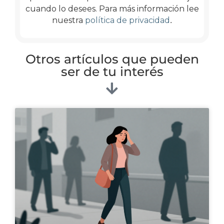
cuando lo desees. Para más información lee
.
nuestra
política de privacidad
Otros artículos que pueden
ser de tu interés