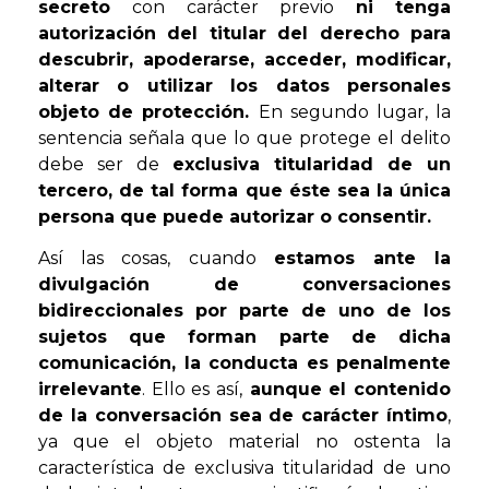
secreto
con carácter previo
ni tenga
autorización del titular del derecho para
descubrir, apoderarse, acceder, modificar,
alterar o utilizar los datos personales
objeto de protección.
En segundo lugar, la
sentencia señala que lo que protege el delito
debe ser de
exclusiva titularidad de un
tercero, de tal forma que éste sea la única
persona que puede autorizar o consentir.
Así las cosas, cuando
estamos ante la
divulgación de conversaciones
bidireccionales por parte de uno de los
sujetos que forman parte de dicha
comunicación, la conducta es penalmente
irrelevante
. Ello es así,
aunque el contenido
de la conversación sea de carácter íntimo
,
ya que el objeto material no ostenta la
característica de exclusiva titularidad de uno