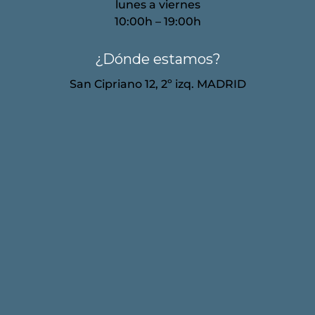
lunes a viernes
10:00h – 19:00h
¿Dónde estamos?
San Cipriano 12, 2º izq. MADRID