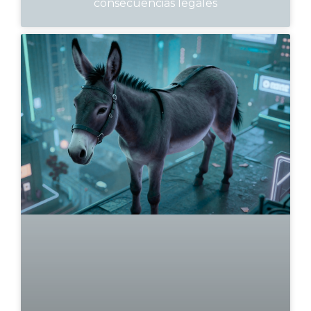
consecuencias legales