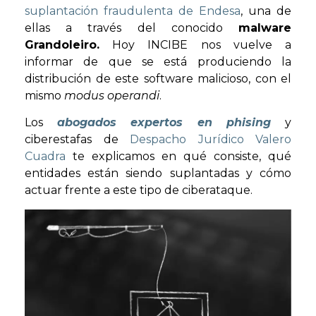
suplantación fraudulenta de Endesa
, una de
ellas a través del conocido
malware
Grandoleiro.
Hoy INCIBE nos vuelve a
informar de que se está produciendo la
distribución de este software malicioso, con el
mismo
modus operandi
.
Los
abogados expertos en phising
y
ciberestafas de
Despacho Jurídico Valero
Cuadra
te explicamos en qué consiste, qué
entidades están siendo suplantadas y cómo
actuar frente a este tipo de ciberataque.