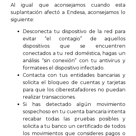
Al igual que aconsejamos cuando esta
suplantación afectó a Endesa, aconsejamos lo
siguiente:
Desconecta tu dispositivo de la red para
evitar “el contagio” de aquellos
dispositivos que se encuentren
conectados a tu red doméstica, hagas un
análisis “sin conexión” con tu antivirus y
formatees el dispositivo infectado.
Contacta con tus entidades bancarias y
solicita el bloqueo de cuentas y tarjetas
para que los ciberestafadores no puedan
realizar transacciones.
Si has detectado algún movimiento
sospechoso en tu cuenta bancaria intenta
recabar todas las pruebas posibles y
solicita a tu banco un certificado de todos
los movimientos que consideres pagos o