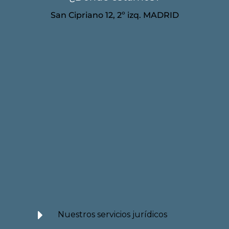
San Cipriano 12, 2º izq. MADRID
Nuestros servicios jurídicos