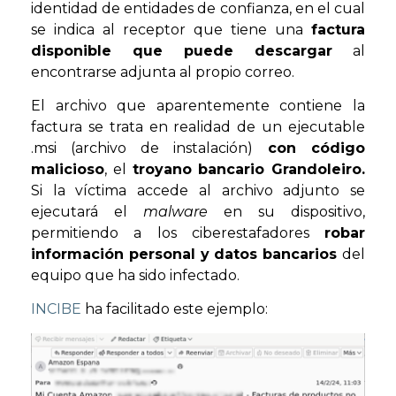
identidad de entidades de confianza, en el cual
se indica al receptor que tiene una
factura
disponible que puede descargar
al
encontrarse adjunta al propio correo.
El archivo que aparentemente contiene la
factura se trata en realidad de un ejecutable
.msi (archivo de instalación)
con código
malicioso
, el
troyano bancario Grandoleiro.
Si la víctima accede al archivo adjunto se
ejecutará el
malware
en su dispositivo,
permitiendo a los ciberestafadores
robar
información personal y datos bancarios
del
equipo que ha sido infectado.
INCIBE
ha facilitado este ejemplo: