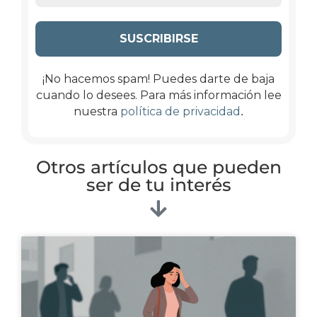
¡No hacemos spam! Puedes darte de baja
cuando lo desees. Para más información lee
.
nuestra
política de privacidad
Otros artículos que pueden
ser de tu interés