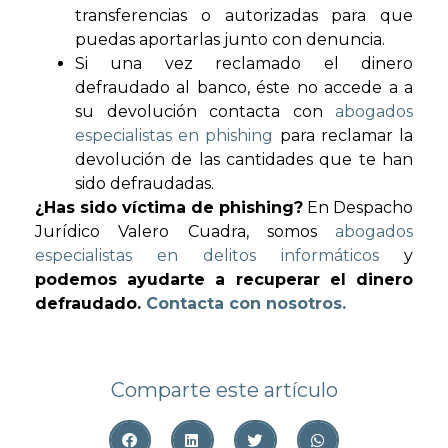
transferencias o autorizadas para que
puedas aportarlas junto con denuncia.
Si una vez reclamado el dinero
defraudado al banco, éste no accede a a
su devolución contacta con
abogados
especialistas en phishing
para reclamar la
devolución de las cantidades que te han
sido defraudadas.
¿Has sido víctima de phishing?
En Despacho
Jurídico Valero Cuadra, somos
abogados
especialistas en delitos informáticos
y
podemos ayudarte a recuperar el dinero
defraudado.
Contacta con nosotros.
Comparte este artículo