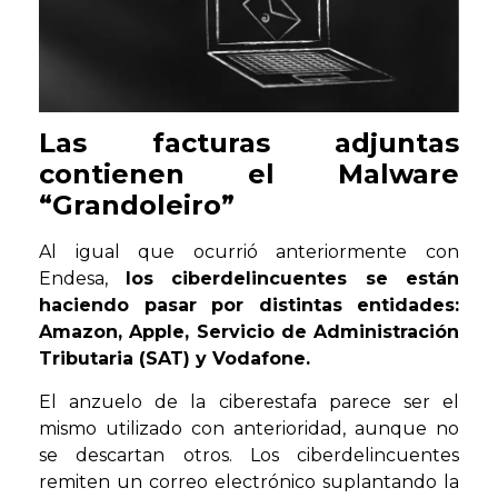
Las facturas adjuntas
contienen el Malware
“Grandoleiro”
Al igual que ocurrió anteriormente con
Endesa,
los ciberdelincuentes se están
haciendo pasar por distintas entidades:
Amazon, Apple, Servicio de Administración
Tributaria (SAT) y Vodafone.
El anzuelo de la ciberestafa parece ser el
mismo utilizado con anterioridad, aunque no
se descartan otros. Los ciberdelincuentes
remiten un correo electrónico suplantando la