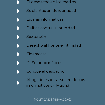
El despacho en los medios
Suplantación de identidad
Estafas informáticas
Delitos contra la intimidad
Sextorsión
Derecho al honor e intimidad
Ciberacoso
Daños informáticos
Conoce el despacho
Abogado especialista en delitos
informáticos en Madrid
POLÍTICA DE PRIVACIDAD