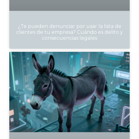
¿Te pueden denunciar por usar la lista de
clientes de tu empresa? Cuándo es delito y
consecuencias legales