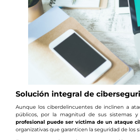
Solución integral de cibersegur
Aunque los ciberdelincuentes de inclinen a ata
públicos, por la magnitud de sus sistemas y
profesional puede ser víctima de un ataque ci
organizativas que garanticen la seguridad de los s